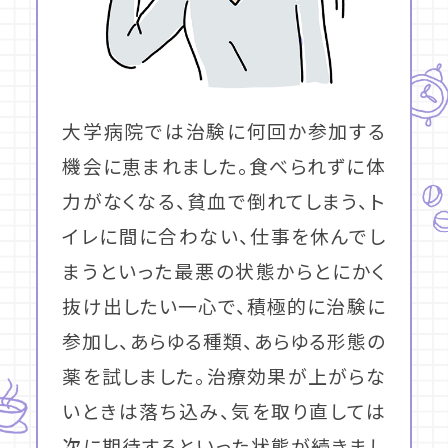
大学病院では治験に何回か参加する
機会に恵まれました。食べられずに体
力がなくなる、貧血で倒れてしまう、ト
イレに間に合わない、仕事を休んでし
まうといった最悪の状態からとにかく
抜け出したい一心で、積極的に治験に
参加し、あらゆる種類、あらゆる形態の
薬を試しました。治療効果が上がらな
いときは落ち込み、気を取り直しては
次に期待するといった状態が続きまし