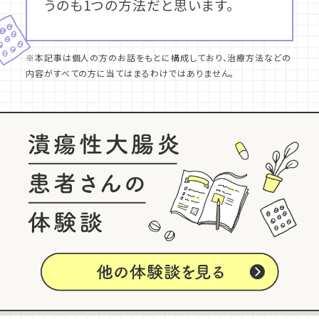
うのも1つの方法だと思います。
※本記事は個人の方のお話をもとに構成しており、治療方法などの
内容がすべての方に当てはまるわけではありません。