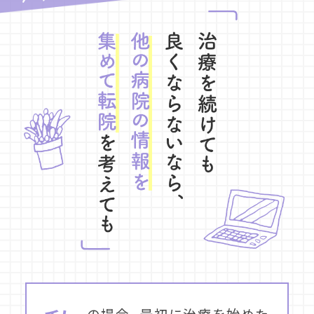
の場合、最初に治療を始めた