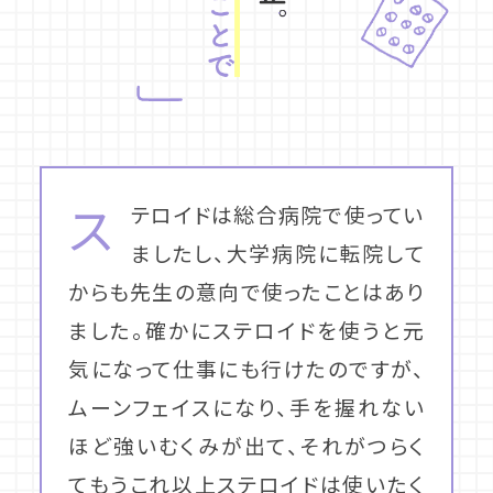
ス
テロイドは総合病院で使ってい
ましたし、大学病院に転院して
からも先生の意向で使ったことはあり
ました。確かにステロイドを使うと元
気になって仕事にも行けたのですが、
ムーンフェイスになり、手を握れない
ほど強いむくみが出て、それがつらく
てもうこれ以上ステロイドは使いたく