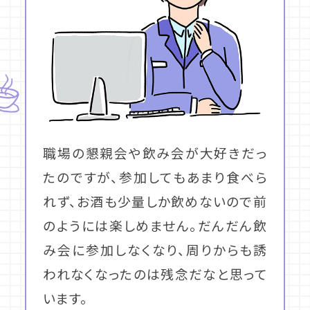
職場の懇親会や飲み会が大好きだっ
たのですが、参加してもあまり食べら
れず、お酒も少量しか飲めないので前
のようには楽しめません。だんだん飲
み会に参加しなくなり、周りからも誘
われなくなったのは残念だなと思って
います。