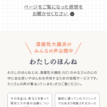
ページをご覧になった感想を
お聞かせください
わたしのほんねとは、潰瘍性大腸炎（UC）のみなさんの
心の
中にある想いやほんねを共有するための投稿サービスです。
たくさんの声が集まっています。ぜひご覧ください。
今の先生は、表などを使って
最初に通っていたクリニック
現状とその後の治療につい
ではあまり改善されなかった