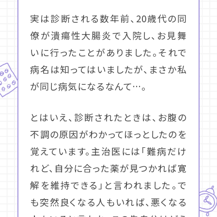
実は診断される数年前、20歳代の同
僚が潰瘍性大腸炎で入院し、お見舞
いに行ったことがありました。それで
病名は知ってはいましたが、まさか私
が同じ病気になるなんて…。
とはいえ、診断されたときは、お腹の
不調の原因がわかってほっとしたのを
覚えています。主治医には「難病だけ
れど、自分に合った薬が見つかれば寛
解を維持できる」と言われました。で
も突然良くなる人もいれば、悪くなる