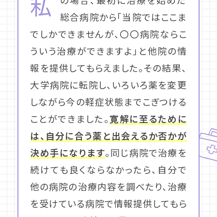
私
総合病院から「当院ではここま
でしかできませんが、〇〇病院ならこ
ういう治療ができますよ」と他院の情
報を提供してもらえました。その結果、
大学病院に転院し、いろいろ薬を変更
しながら今の軽症状態までこぎつける
ことができました。
寛解に至るために
は、自分に合う薬と出会えるか否かが
決め手になります
。同じ病院で治療を
続けても良くならなかったら、自分で
他の病院の治療内容を調べたり、治療
を受けている病院で情報提供してもら