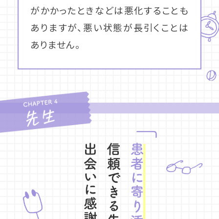
がかかったときなどは悪化することも
ありますが、悪い状態が長引くことは
ありません。