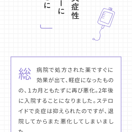
総
病院で処方された薬ですぐに
効果が出て、軽症になったもの
の、１カ月ともたずに再び悪化。2年後
に入院することになりました。ステロ
イドで炎症は抑えられたのですが、退
院してからまた悪化してしまいまし
た。