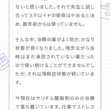
ないと思いました。それで先生と話し
合ってステロイドの使用はやめると決
め、数年前からは使っていません。
そんな中、治験の薬がよく効き、かなり
状態が良くなりました。残念ながら当
時はまだ承認されていない薬だった
ので使い続けることができませんでし
たが、それ以降軽症状態が続いていま
す。
今現在はサリチル酸製剤のみの治療
で落ち着いています。仕事でストレス