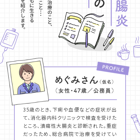
35歳のとき、下痢や血便などの症状が出
て、消化器内科クリニックで検査を受けた
ところ、潰瘍性大腸炎と診断された。重症
だったため、総合病院で治療を受けてい