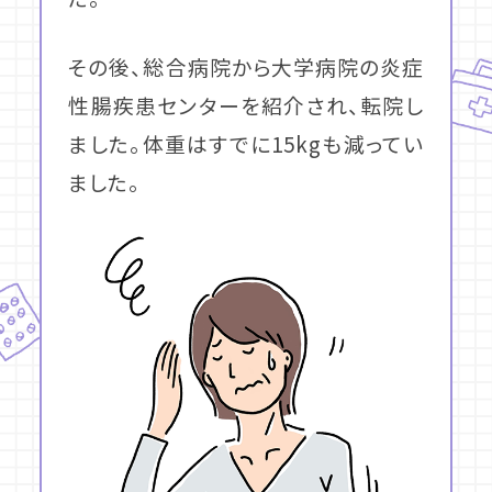
その後、総合病院から大学病院の炎症
性腸疾患センターを紹介され、転院し
ました。体重はすでに15kgも減ってい
ました。