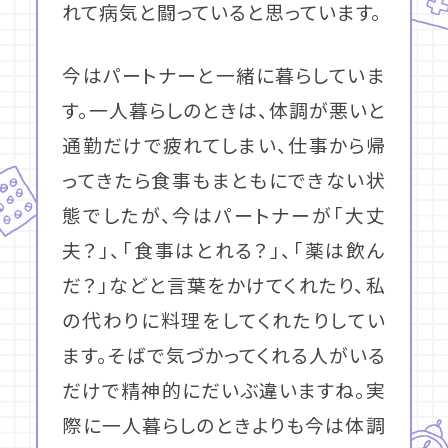
れて病気と闘っていると思っています。
今はパートナーと一緒に暮らしていま
す。一人暮らしのときは、体調が悪いと
通勤だけで疲れてしまい、仕事から帰
ってきたら食事もまともにできない状
態でしたが、今はパートナーが「大丈
夫？」、「食事はとれる？」、「薬は飲ん
だ？」などと言葉をかけてくれたり、私
の代わりに料理をしてくれたりしてい
ます。そばで気づかってくれる人がいる
だけで精神的にだいぶ違いますね。実
際に一人暮らしのときよりも今は体調