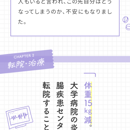
人もいると言われ、この先自分はどう
なってしまうのか、不安にもなりまし
た。