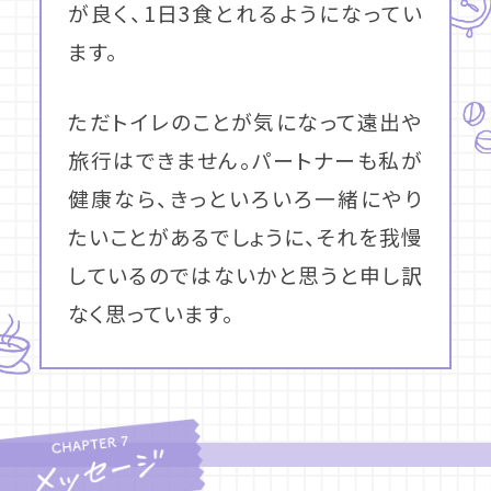
が良く、1日3食とれるようになってい
ます。
ただトイレのことが気になって遠出や
旅行はできません。パートナーも私が
健康なら、きっといろいろ一緒にやり
たいことがあるでしょうに、それを我慢
しているのではないかと思うと申し訳
なく思っています。