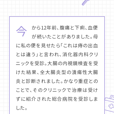
今
から12年前、腹痛と下痢、血便
が続いたことがありました。母
に私の便を見せたら「これは痔の出血
とは違う」と言われ、消化器内科クリ
ニックを受診。大腸の内視鏡検査を受
けた結果、全大腸炎型の潰瘍性大腸
炎と診断されました。かなり重症との
ことで、そのクリニックで治療は受け
ずに紹介された総合病院を受診しま
した。