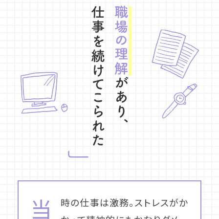
当
時の仕事は激務。ストレスがか