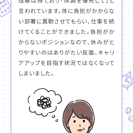
理解は得ており「体調を優先して」と
言われています。体に負担がかからな
い部署に異動させてもらい、仕事を続
けてくることができました。負担がか
からないポジションなので、休みがと
りやすいのはありがたい反面、キャリ
アアップを目指す状況ではなくなって
しまいました。