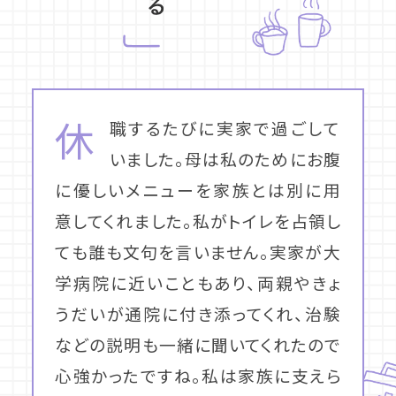
休
職するたびに実家で過ごして
いました。母は私のためにお腹
に優しいメニューを家族とは別に用
意してくれました。私がトイレを占領し
ても誰も文句を言いません。実家が大
学病院に近いこともあり、両親やきょ
うだいが通院に付き添ってくれ、治験
などの説明も一緒に聞いてくれたので
心強かったですね。私は家族に支えら