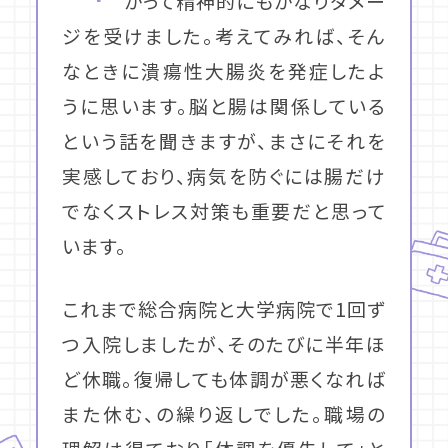
かって精神的にもかなりダメー
ジを受けました。考えてみれば、そん
なときに潰瘍性大腸炎を発症したよ
うに思います。脳と腸は関係している
という話を聞きますが、まさにそれを
実感しており、病気を防ぐには腸だけ
でなくストレス対策も重要だと思って
います。
これまで総合病院と大学病院で1回ず
つ入院しましたが、そのたびに半年ほ
ど休職。復帰しても体調が悪くなれば
また休む、の繰り返しでした。職場の