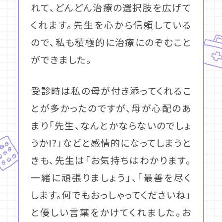
れて、どんどん治療の選択肢を広げて
くれます。先生を心から信頼している
ので、私も積極的に治療にのぞむこと
ができました。
受診時は私の母が付き添ってくれるこ
とが多かったのですが、母が心配のあ
まり「先生、なんとかならないのでしょ
うか!?」などと感情的になってしまうと
きも、先生は「お気持ちはわかります。
一緒に頑張りましょう」、「最善を尽く
します。何でもおっしゃってくださいね」
と優しい言葉をかけてくれました。お