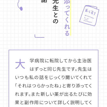
大
学病院に転院してから主治医
はずっと同じ先生です。先生は
いつも私の話をじっくり聞いてくれて
「それはつらかったね」と寄り添ってく
れます。また新しい薬が出るたびに効
果と副作用について詳しく説明してく