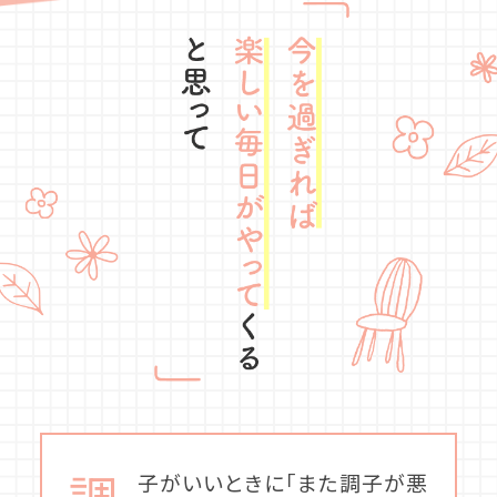
調
子がいいときに「また調子が悪