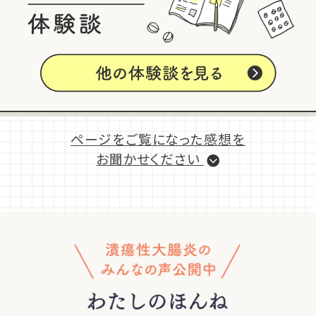
ページをご覧になった感想を
お聞かせください