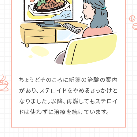
ちょうどそのころに新薬の治験の案内
があり、ステロイドをやめるきっかけと
なりました。以降、再燃してもステロイ
ドは使わずに治療を続けています。