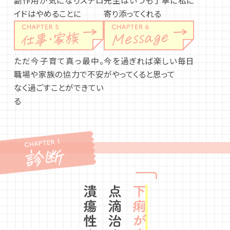
副作用が気になりステロ
先生はいつも丁寧に私に
イドはやめることに
寄り添ってくれる
ただ今子育て真っ最中。
今を過ぎれば楽しい毎日
職場や家族の協力で不安
がやってくると思って
なく過ごすことができてい
る