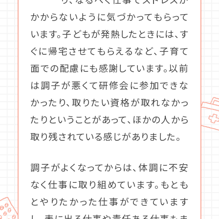
かからないように気づかってもらって
います。子どもが発熱したときには、す
ぐに帰宅させてもらえるなど、子育て
面での配慮にも感謝しています。以前
は調子が悪くて研修会に参加できな
かったり、取りたい資格が取れなかっ
たりということがあって、ほかの人から
取り残されている感じがありました。
調子がよくなってからは、体調に不安
なく仕事に取り組めています。もとも
とやりたかった仕事ができています
し、表に出る仕事や責任ある仕事もま