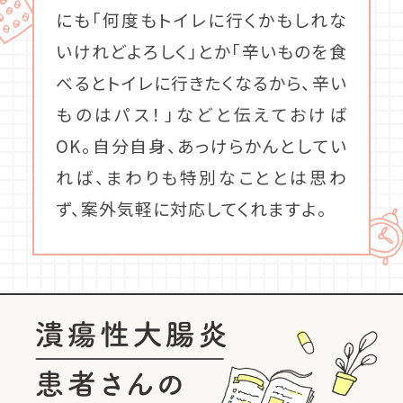
にも「何度もトイレに行くかもしれな
いけれどよろしく」とか「辛いものを食
べるとトイレに行きたくなるから、辛い
ものはパス！」などと伝えておけば
OK。自分自身、あっけらかんとしてい
れば、まわりも特別なこととは思わ
ず、案外気軽に対応してくれますよ。