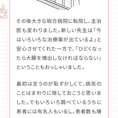
その後大きな総合病院に転院し、主治
医も変わりました。新しい先生は「今
はいろいろな治療薬が出ているよ」と
安心させてくれた一方で、「ひどくなっ
たら大腸を摘出しなければならない」
ということもおっしゃいました。
最初は言うのが恥ずかしくて、病気の
ことはまわりに隠しておこうと思いま
した。でもいろいろ調べているうちに
患者には有名人もいるし、患者数も増