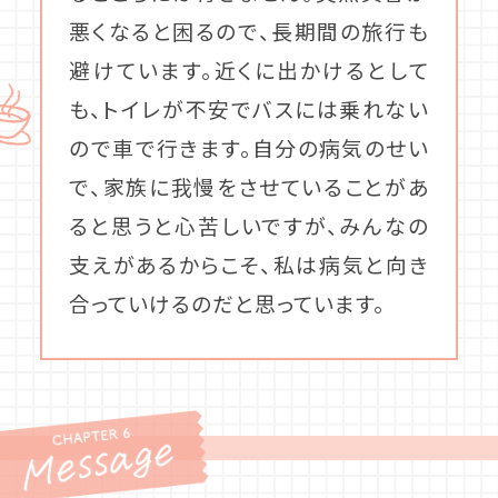
悪くなると困るので、長期間の旅行も
避けています。近くに出かけるとして
も、トイレが不安でバスには乗れない
ので車で行きます。自分の病気のせい
で、家族に我慢をさせていることがあ
ると思うと心苦しいですが、みんなの
支えがあるからこそ、私は病気と向き
合っていけるのだと思っています。