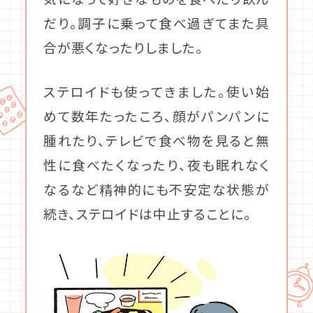
だり。調子に乗って食べ過ぎてまた具
合が悪くなったりしました。
ステロイドも使ってきました。使い始
めて数年たったころ、顔がパンパンに
腫れたり、テレビで食べ物を見ると無
性に食べたくなったり、夜も眠れなく
なるなど精神的にも不安定な状態が
続き、ステロイドは中止することに。