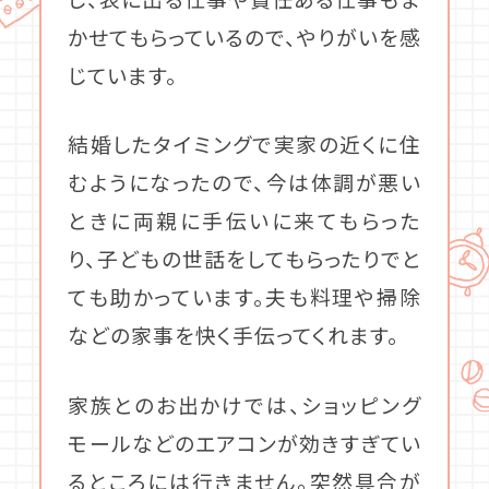
かせてもらっているので、やりがいを感
じています。
結婚したタイミングで実家の近くに住
むようになったので、今は体調が悪い
ときに両親に手伝いに来てもらった
り、子どもの世話をしてもらったりでと
ても助かっています。夫も料理や掃除
などの家事を快く手伝ってくれます。
家族とのお出かけでは、ショッピング
モールなどのエアコンが効きすぎてい
るところには行きません。突然具合が