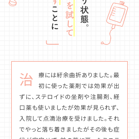
治
療には紆余曲折ありました。最
初に使った薬剤では効果が出
ずに、ステロイドの坐剤や注腸剤、経
口薬も使いましたが効果が見られず、
入院して点滴治療を受けました。それ
でやっと落ち着きましたがその後も症