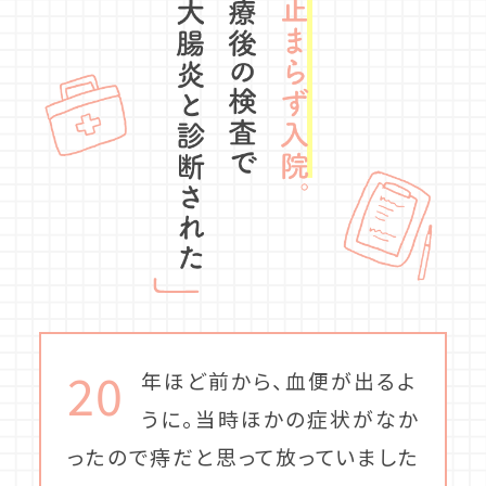
20
年ほど前から、血便が出るよ
うに。当時ほかの症状がなか
ったので痔だと思って放っていました