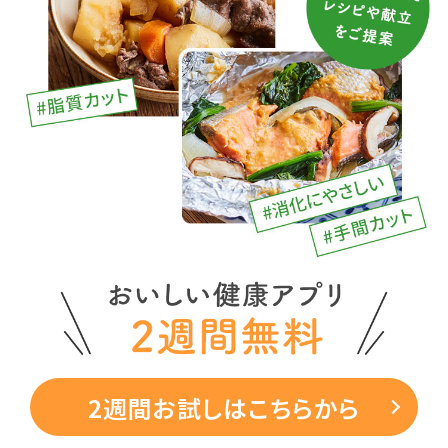
2週間お試しはこちらから