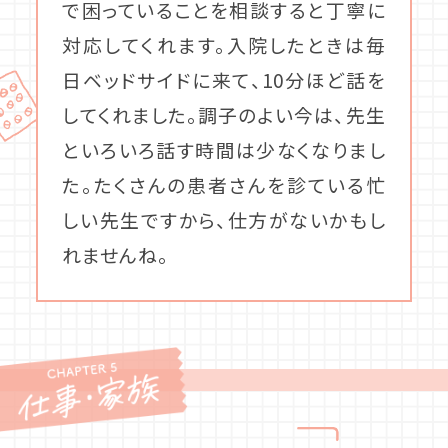
で困っていることを相談すると丁寧に
対応してくれます。入院したときは毎
日ベッドサイドに来て、10分ほど話を
してくれました。調子のよい今は、先生
といろいろ話す時間は少なくなりまし
た。たくさんの患者さんを診ている忙
しい先生ですから、仕方がないかもし
れませんね。