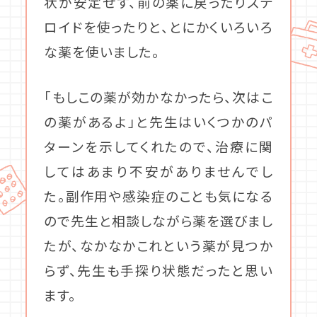
状が安定せず、前の薬に戻ったりステ
ロイドを使ったりと、とにかくいろいろ
な薬を使いました。
「もしこの薬が効かなかったら、次はこ
の薬があるよ」と先生はいくつかのパ
ターンを示してくれたので、治療に関
してはあまり不安がありませんでし
た。副作用や感染症のことも気になる
ので先生と相談しながら薬を選びまし
たが、なかなかこれという薬が見つか
らず、先生も手探り状態だったと思い
ます。