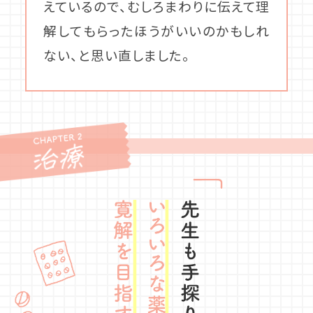
えているので、むしろまわりに伝えて理
解してもらったほうがいいのかもしれ
ない、と思い直しました。