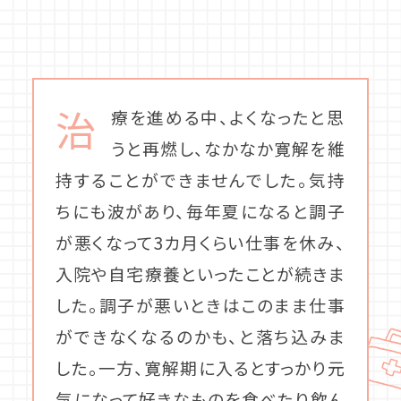
治
療を進める中、よくなったと思
うと再燃し、なかなか寛解を維
持することができませんでした。気持
ちにも波があり、毎年夏になると調子
が悪くなって3カ月くらい仕事を休み、
入院や自宅療養といったことが続きま
した。調子が悪いときはこのまま仕事
ができなくなるのかも、と落ち込みま
した。一方、寛解期に入るとすっかり元
気になって好きなものを食べたり飲ん