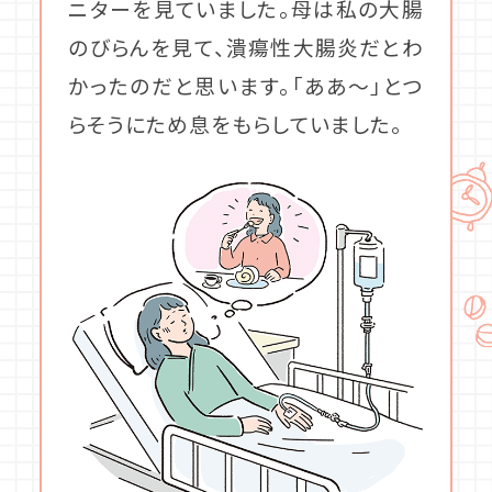
ニターを見ていました。母は私の大腸
のびらんを見て、潰瘍性大腸炎だとわ
かったのだと思います。「ああ～」とつ
らそうにため息をもらしていました。