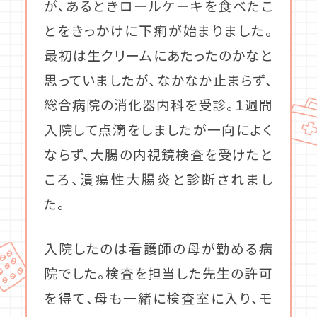
が、あるときロールケーキを食べたこ
とをきっかけに下痢が始まりました。
最初は生クリームにあたったのかなと
思っていましたが、なかなか止まらず、
総合病院の消化器内科を受診。１週間
入院して点滴をしましたが一向によく
ならず、大腸の内視鏡検査を受けたと
ころ、潰瘍性大腸炎と診断されまし
た。
入院したのは看護師の母が勤める病
院でした。検査を担当した先生の許可
を得て、母も一緒に検査室に入り、モ