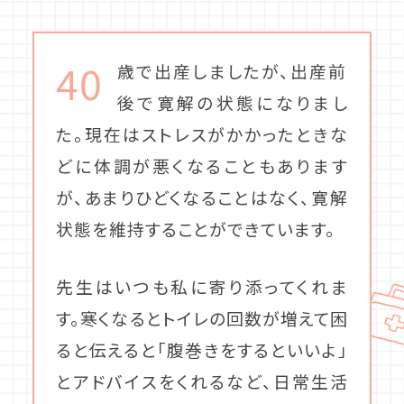
40
歳で出産しましたが、出産前
後で寛解の状態になりまし
た。現在はストレスがかかったときな
どに体調が悪くなることもあります
が、あまりひどくなることはなく、寛解
状態を維持することができています。
先生はいつも私に寄り添ってくれま
す。寒くなるとトイレの回数が増えて困
ると伝えると「腹巻きをするといいよ」
とアドバイスをくれるなど、日常生活