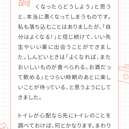
くなったらどうしよう」と思う
と、本当に悪くなってしまうものです。
私も落ち込むことはありましたが、「自
分はよくなる！」と信じ続けて、いい先
生やいい薬に出会うことができまし
た。しんどいときは「よくなれば、また
おいしいものが食べられる。お酒だっ
て飲める」とつらい時期のあとに楽し
いことが待っている、と思うようにして
きました。
トイレが心配なら先にトイレのことを
調べておけば、何とかなります。まわり