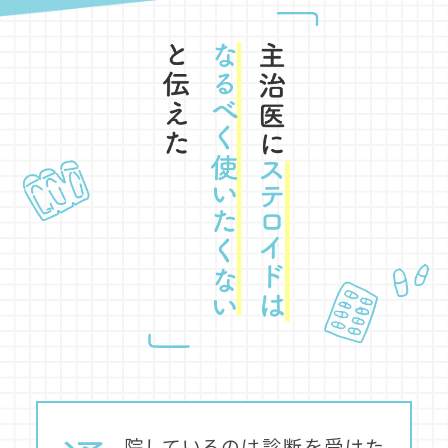
院しているのは診断を受けた