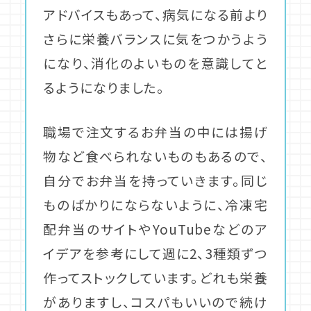
アドバイスもあって、病気になる前より
さらに栄養バランスに気をつかうよう
になり、消化のよいものを意識してと
るようになりました。
職場で注文するお弁当の中には揚げ
物など食べられないものもあるので、
自分でお弁当を持っていきます。同じ
ものばかりにならないように、冷凍宅
配弁当のサイトやYouTubeなどのア
イデアを参考にして週に2、3種類ずつ
作ってストックしています。どれも栄養
がありますし、コスパもいいので続け