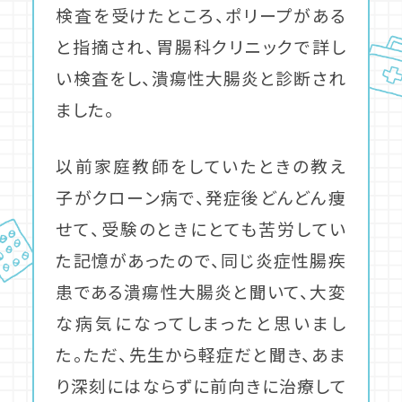
検査を受けたところ、ポリープがある
と指摘され、胃腸科クリニックで詳し
い検査をし、潰瘍性大腸炎と診断され
ました。
以前家庭教師をしていたときの教え
子がクローン病で、発症後どんどん痩
せて、受験のときにとても苦労してい
た記憶があったので、同じ炎症性腸疾
患である潰瘍性大腸炎と聞いて、大変
な病気になってしまったと思いまし
た。ただ、先生から軽症だと聞き、あま
り深刻にはならずに前向きに治療して