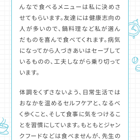
んなで食べるメニューは私に決めさ
せてもらいます。友達には健康志向の
人が多いので、鍋料理など私が選ん
だものを喜んで食べてくれます。病気
になってから人づきあいはセーブして
いるものの、工夫しながら乗り切って
います。
体調をくずさないよう、日常生活では
おなかを温めるセルフケアと、なるべ
く歩くこと、そして食事に気をつけるこ
とを習慣にしています。もともとジャン
クフードなどは食べませんが、先生の