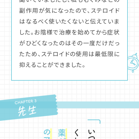
副作用が気になったので、ステロイド
はなるべく使いたくないと伝えていま
した。お陰様で治療を始めてから症状
がひどくなったのはその一度だけだっ
たため、ステロイドの使用は最低限に
抑えることができました。