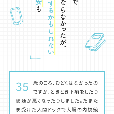
35
歳のころ、ひどくはなかったの
ですが、ときどき下痢をしたり
便通が悪くなったりしました。たまた
ま受けた人間ドックで大腸の内視鏡