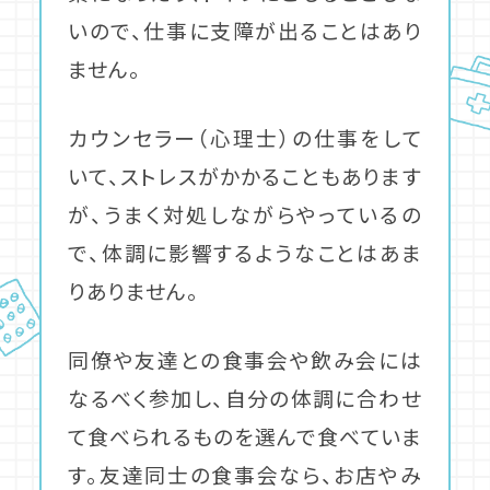
いので、仕事に支障が出ることはあり
ません。
カウンセラー（心理士）の仕事をして
いて、ストレスがかかることもあります
が、うまく対処しながらやっているの
で、体調に影響するようなことはあま
りありません。
同僚や友達との食事会や飲み会には
なるべく参加し、自分の体調に合わせ
て食べられるものを選んで食べていま
す。友達同士の食事会なら、お店やみ