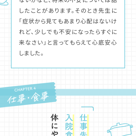
したことがあります。そのとき先生に
「症状から見てもあまり心配はないけ
れど、少しでも不安になったらすぐに
来なさい」と言ってもらえて心底安心
しました。