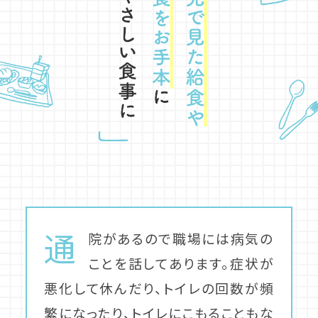
通
院があるので職場には病気の
ことを話してあります。症状が
悪化して休んだり、トイレの回数が頻
繁になったり、トイレにこもることもな