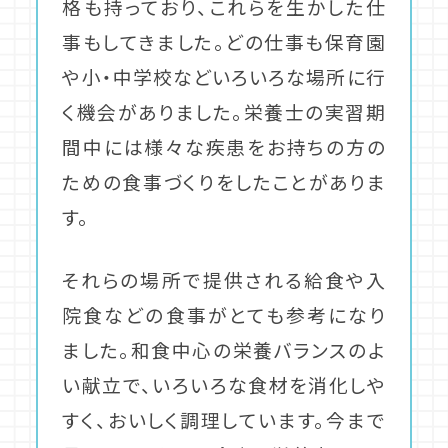
格も持っており、これらを生かした仕
事もしてきました。どの仕事も保育園
や小・中学校などいろいろな場所に行
く機会がありました。栄養士の実習期
間中には様々な疾患をお持ちの方の
ための食事づくりをしたことがありま
す。
それらの場所で提供される給食や入
院食などの食事がとても参考になり
ました。和食中心の栄養バランスのよ
い献立で、いろいろな食材を消化しや
すく、おいしく調理しています。今まで