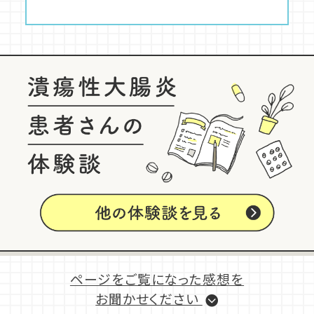
ページをご覧になった感想を
お聞かせください