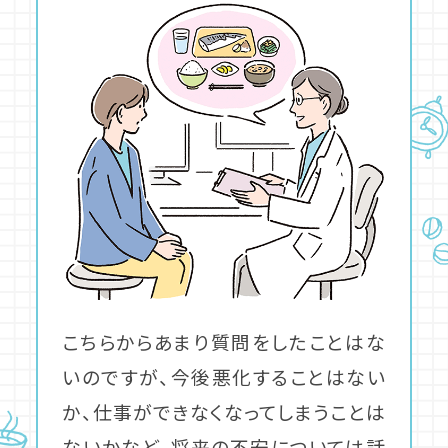
こちらからあまり質問をしたことはな
いのですが、今後悪化することはない
か、仕事ができなくなってしまうことは
ないかなど、将来の不安については話