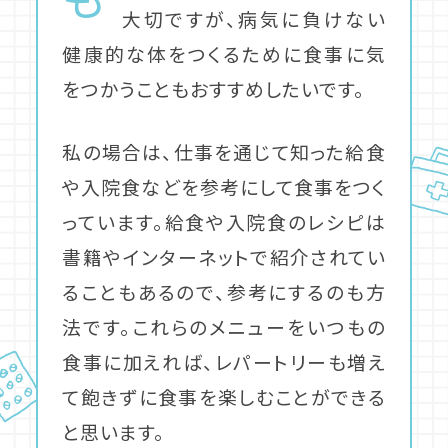
大切ですが、病気に負けない
健康的な体をつくるために食事に気
をつかうこともおすすめしたいです。
私の場合は、仕事を通じて知った給食
や入院食などを参考にして食事をつく
っています。給食や入院食のレシピは
書籍やインターネットで紹介されてい
ることもあるので、参考にするのも方
法です。これらのメニューをいつもの
食事に加えれば、レパートリーも増え
て飽きずに食事を楽しむことができる
と思います。