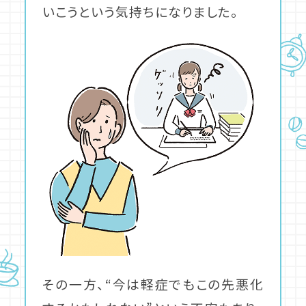
いこうという気持ちになりました。
その一方、“今は軽症でもこの先悪化