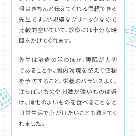
報はきちんと伝えてくれる信頼できる
先生です。小規模なクリニックなので
比較的空いていて、診察には十分な時
間をかけてくれます。
先生は治療の話のほか、睡眠が大切
であることや、腸内環境を整えて便秘
を予防すること、栄養のバランスよく、
油っぽいものや刺激が強いものは避
け、消化のよいものを食べることなど
日常生活で心がけたいことも教えてく
れました。