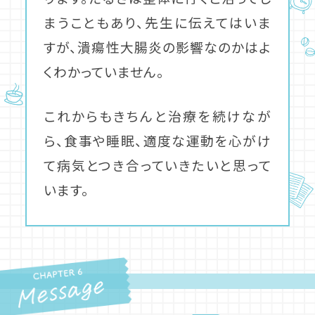
まうこともあり、先生に伝えてはいま
すが、潰瘍性大腸炎の影響なのかはよ
くわかっていません。
これからもきちんと治療を続けなが
ら、食事や睡眠、適度な運動を心がけ
て病気とつき合っていきたいと思って
います。