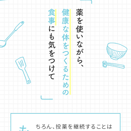
も
ちろん、投薬を継続することは