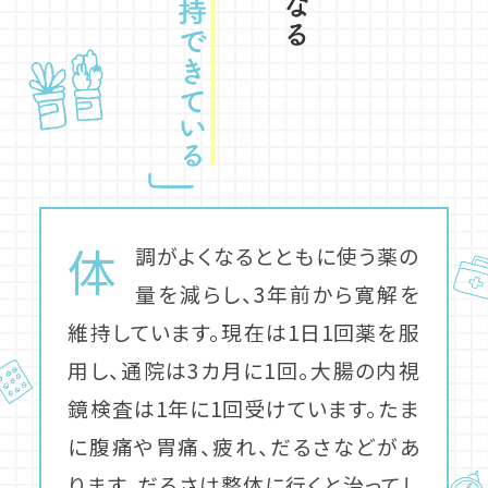
体
調がよくなるとともに使う薬の
量を減らし、3年前から寛解を
維持しています。現在は1日1回薬を服
用し、通院は3カ月に1回。大腸の内視
鏡検査は1年に1回受けています。たま
に腹痛や胃痛、疲れ、だるさなどがあ
ります。だるさは整体に行くと治ってし