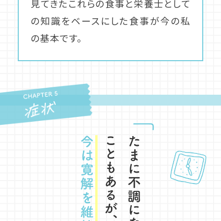
見てきたこれらの食事と栄養士として
の知識をベースにした食事が今の私
の基本です。