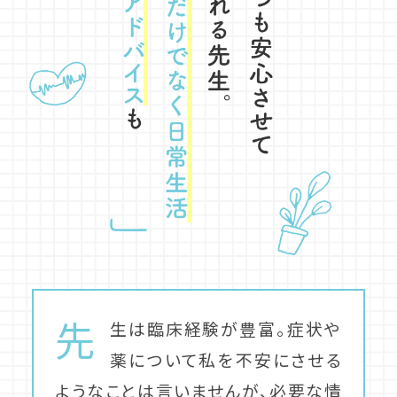
先
生は臨床経験が豊富。症状や
薬について私を不安にさせる
ようなことは言いませんが、必要な情