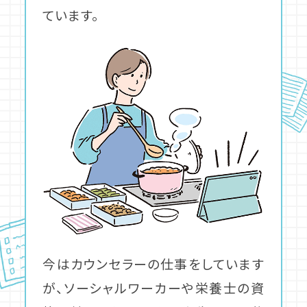
ています。
今はカウンセラーの仕事をしています
が、ソーシャルワーカーや栄養士の資