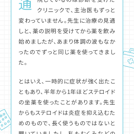
通
クリニックで、主治医もずっと
変わっていません。先生に治療の見通
しと、薬の説明を受けてから薬を飲み
始めましたが、あまり体調の波もなか
ったのでずっと同じ薬を使ってきまし
た。
とはいえ、一時的に症状が強く出たこ
ともあり、半年から1年ほどステロイド
の坐薬を使ったことがあります。先生
からもステロイドは炎症を抑え込むた
めのもので、長く使うものではないと
聞いていましたし、私もむくみなどの