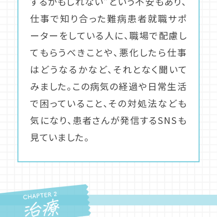
するかもしれない”という不安もあり、
仕事で知り合った難病患者就職サポ
ーターをしている人に、職場で配慮し
てもらうべきことや、悪化したら仕事
はどうなるかなど、それとなく聞いて
みました。この病気の経過や日常生活
で困っていること、その対処法なども
気になり、患者さんが発信するSNSも
見ていました。