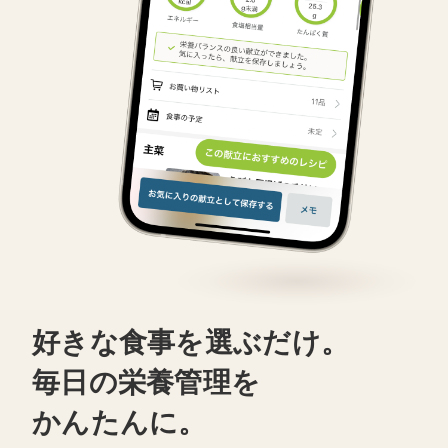
好きな食事を選ぶだけ。
毎日の栄養管理を
かんたんに。