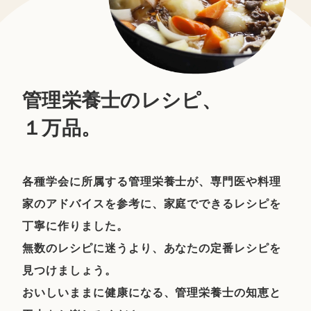
管理栄養士のレシピ、
１万品。
各種学会に所属する管理栄養士が、専門医や料理
家のアドバイスを参考に、家庭でできるレシピを
丁寧に作りました。
無数のレシピに迷うより、あなたの定番レシピを
見つけましょう。
おいしいままに健康になる、管理栄養士の知恵と