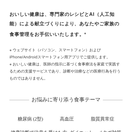
おいしい健康は、専門家のレシピとAI（人工知
能）による献立づくりにより、あなたやご家族の
※
食事管理をお手伝いいたします。
ウェブサイト（パソコン、スマートフォン）および
iPhone/Androidスマートフォン用アプリでご提供します。
おいしい健康は、医師の指示に基づく食事療法を家庭で実践す
るための支援サービスであり、診断や治療などの医療行為を行う
ものではありません。
お悩みに寄り添う食事テーマ
糖尿病 (2型)
高血圧
脂質異常症