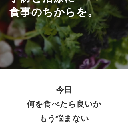
食事のちからを。
今日
何を食べたら良いか
もう悩まない