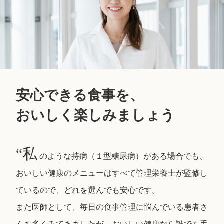
安心できる食事を、
おいしく楽しみましょう
“私
のような持病（１型糖尿病）がある場合でも、
おいしい健康のメニューはすべて管理栄養士が監修し
ているので、どれを選んでも安心です。
また医師として、毎日の食事管理に悩んでいる患者さ