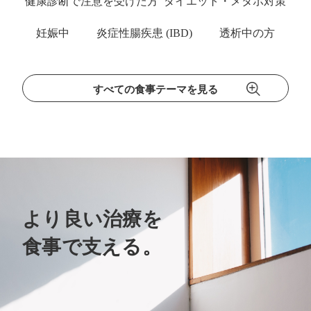
健康診断で注意を受けた方
ダイエット・メタボ対策
妊娠中
炎症性腸疾患 (IBD)
透析中の方
すべての食事テーマを見る
より良い治療を
食事で支える。