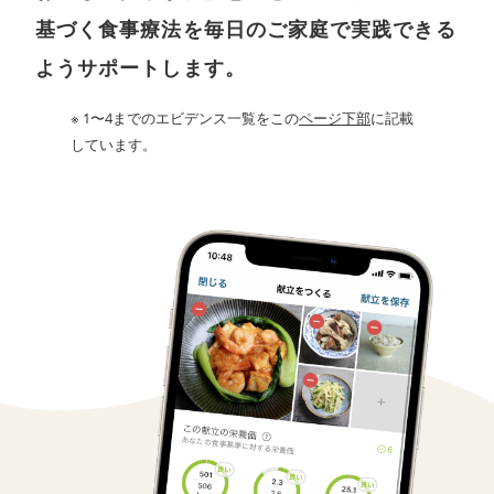
基づく食事療法を毎日のご家庭で実践できる
ようサポートします。
1〜4までのエビデンス一覧をこの
ページ下部
に記載
しています。