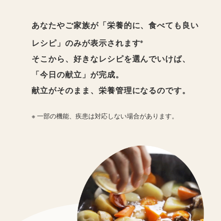
あなたやご家族が「栄養的に、食べても良い
※
レシピ」のみが表示されます
そこから、好きなレシピを選んでいけば、
「今日の献立」が完成。
献立がそのまま、栄養管理になるのです。
一部の機能、疾患は対応しない場合があります。