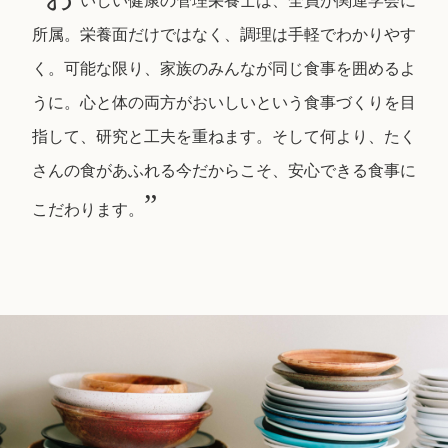
いしい健康の管理栄養士は、全員が関連学会に
所属。栄養面だけではなく、調理は手軽でわかりやす
く。可能な限り、家族のみんなが同じ食事を囲めるよ
うに。心と体の両方がおいしいという食事づくりを目
指して、研究と工夫を重ねます。そして何より、たく
さんの食があふれる今だからこそ、安心できる食事に
”
こだわります。