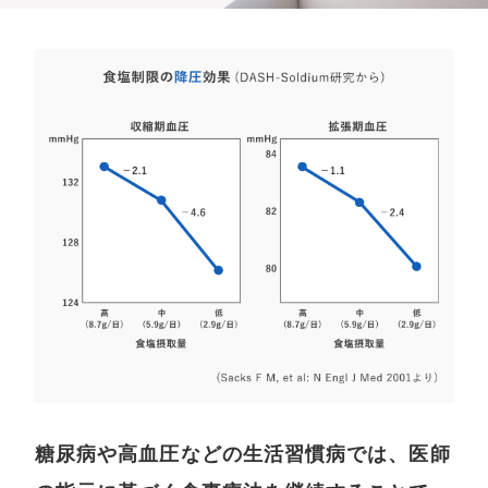
糖尿病や高血圧などの生活習慣病では、医師