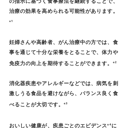
の指示に基づく食事療法を継続することで、
治療の効果を高められる可能性があります。
※1
妊婦さんや高齢者、がん治療中の方では、食
事を通じて十分な栄養をとることで、体力や
免疫力の向上を期待することができます。
※2
消化器疾患やアレルギーなどでは、病気を刺
激しうる食品を避けながら、バランス良く食
べることが大切です。
※3
おいしい健康が、疾患ごとのエビデンス
に
※4