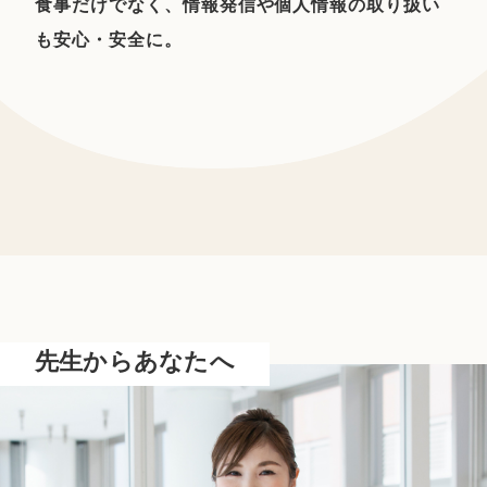
食事だけでなく、情報発信や個人情報の取り扱い
も安心・安全に。
先生からあなたへ