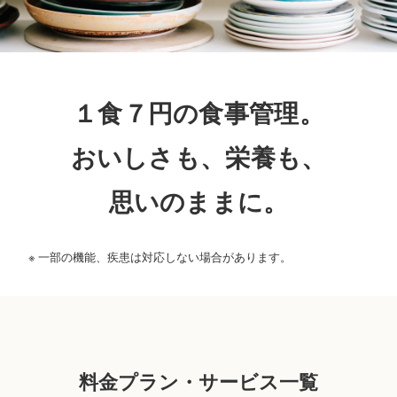
１食７円の食事管理。
おいしさも、栄養も、
思いのままに。
一部の機能、疾患は対応しない場合があります。
料金プラン・サービス一覧