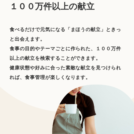
１００万件以上の献立
食べるだけで元気になる「まほうの献立」ときっ
と出会えます。
食事の目的やテーマごとに作られた、１００万件
以上の献立を検索することができます。
健康状態や好みに合った素敵な献立を見つけられ
れば、食事管理が楽しくなります。