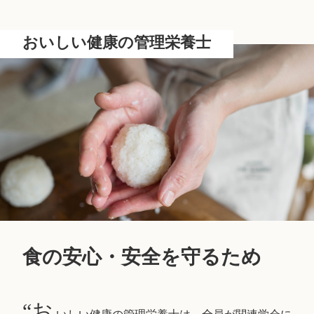
おいしい健康の管理栄養士
食の安心・安全を守るため
“お