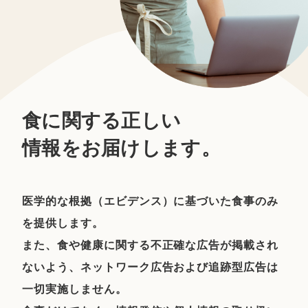
食に関する正しい
情報をお届けします。
医学的な根拠（エビデンス）に基づいた食事のみ
を提供します。
また、食や健康に関する不正確な広告が掲載され
ないよう、ネットワーク広告および追跡型広告は
一切実施しません。