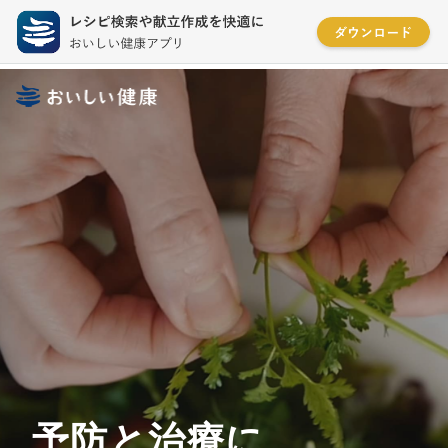
予防と治療に