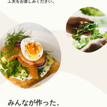
工夫をお楽しみください。
みんなが作った、