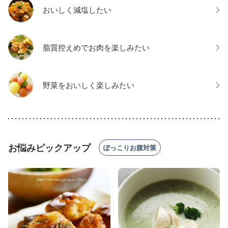
おいしく減塩したい
脂質控えめでお肉を楽しみたい
野菜をおいしく楽しみたい
お悩みピックアップ
ぽっこりお腹対策