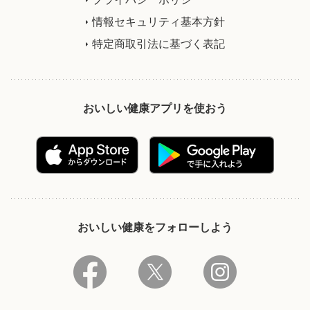
情報セキュリティ基本方針
特定商取引法に基づく表記
おいしい健康アプリを使おう
おいしい健康をフォローしよう