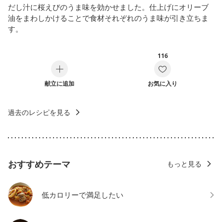
だし汁に桜えびのうま味を効かせました。仕上げにオリーブ
油をまわしかけることで食材それぞれのうま味が引き立ちま
す。
116
献立に追加
お気に入り
過去のレシピを見る
おすすめテーマ
もっと見る
低カロリーで満足したい