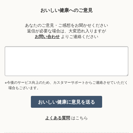
おいしい健康へのご意見
あなたのご意見・ご感想をお聞かせください
返信が必要な場合は、大変恐れ入りますが
お問い合わせ
よりご連絡ください
※今後のサービス向上のため、カスタマーサポートからご連絡させていただく
場合もございます。
よくある質問
はこちら