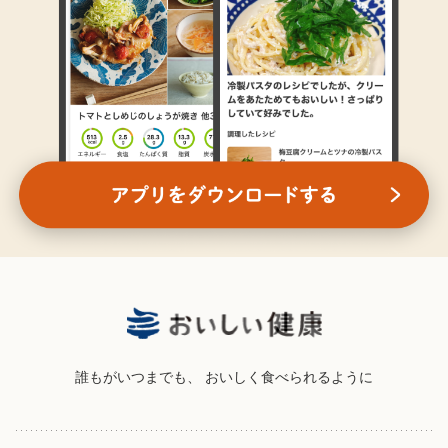
誰もがいつまでも、
おいしく食べられるように