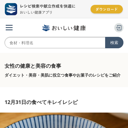
女性の健康と美容の食事
ダイエット・美容・美肌に役立つ食事やお菓子のレシピをご紹介
12月31日の食べてキレイレシピ