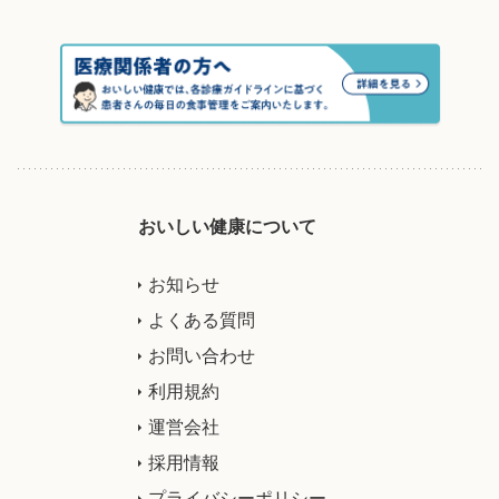
おいしい健康について
お知らせ
よくある質問
お問い合わせ
利用規約
運営会社
採用情報
プライバシーポリシー