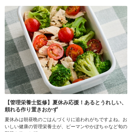
【管理栄養士監修】夏休み応援！あるとうれしい、
頼れる作り置きおかず
夏休みは朝昼晩のごはんづくりに追われがちですよね。お
いしい健康の管理栄養士が、ピーマンやかぼちゃなど旬の