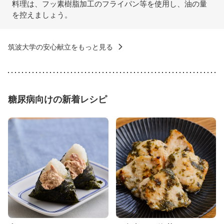
料理は、フッ素樹脂加工のフライパン等を使用し、油の量
を控えましょう。
筑波大学の安心献立をもっと見る
糖尿病向けの新着レシピ