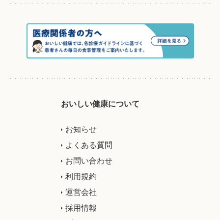
おいしい健康について
お知らせ
よくある質問
お問い合わせ
利用規約
運営会社
採用情報