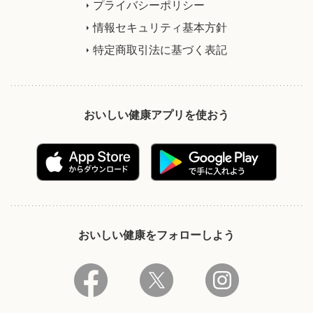
プライバシーポリシー
情報セキュリティ基本方針
特定商取引法に基づく表記
おいしい健康アプリを使おう
おいしい健康をフォローしよう