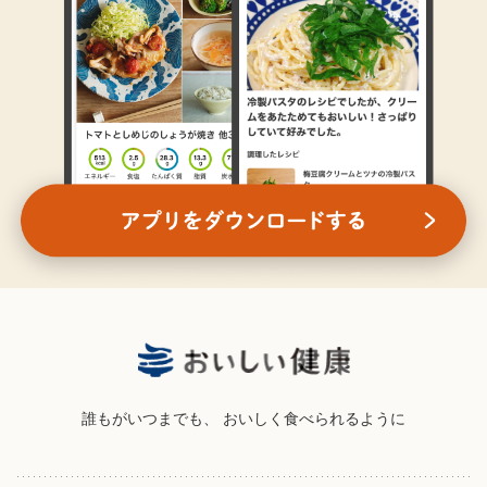
誰もがいつまでも、
おいしく食べられるように