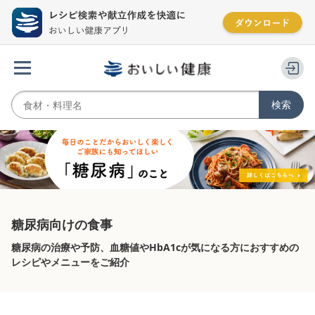
糖尿病向けの食事
糖尿病の治療や予防、血糖値やHbA1cが気になる方におすすめの
レシピやメニューをご紹介