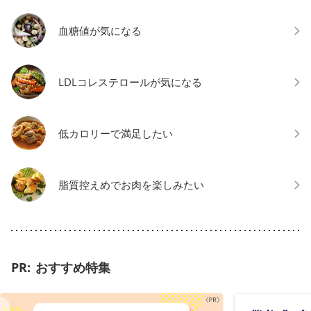
血糖値が気になる
LDLコレステロールが気になる
低カロリーで満足したい
脂質控えめでお肉を楽しみたい
おすすめ特集