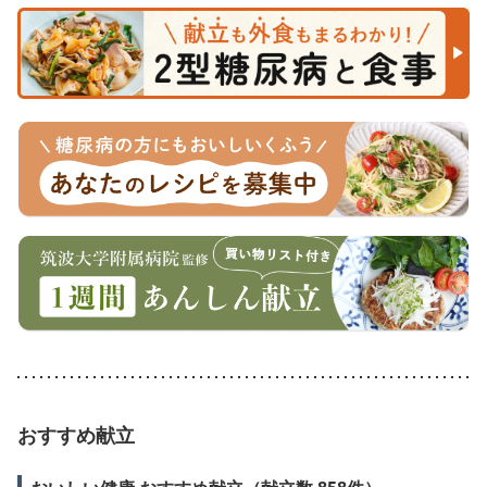
おすすめ献立