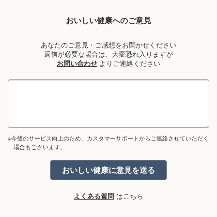
おいしい健康へのご意見
あなたのご意見・ご感想をお聞かせください
返信が必要な場合は、大変恐れ入りますが
お問い合わせ
よりご連絡ください
※今後のサービス向上のため、カスタマーサポートからご連絡させていただく
場合もございます。
よくある質問
はこちら