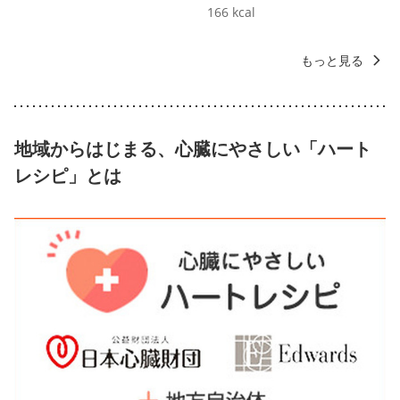
166
kcal
もっと見る
地域からはじまる、心臓にやさしい「ハート
レシピ」とは