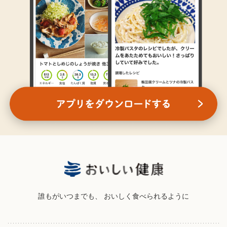
誰もがいつまでも、
おいしく食べられるように