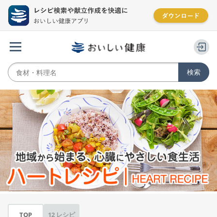
TOP
12 レシピ