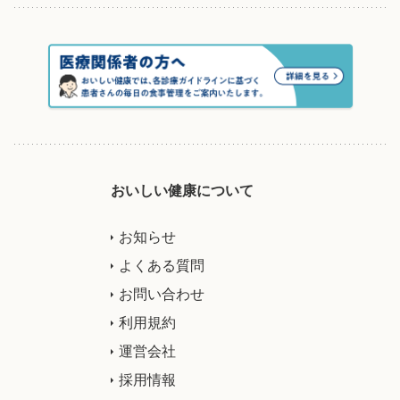
おいしい健康について
お知らせ
よくある質問
お問い合わせ
利用規約
運営会社
採用情報