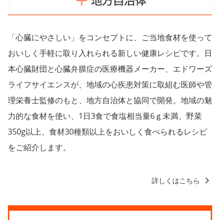
「心臓にやさしい」をコンセプトに、ご当地食材を使って
おいしく手軽に取り入れられる新しい健康レシピです。日
本心臓財団と心臓弁膜症の医療機器メーカー、エドワーズ
ライフサイエンスが、地域の心疾患対策に取組む医師や管
理栄養士監修のもと、地方自治体と協同で開発。地域の魅
力的な食材を使い、1日3食で食塩相当量6ｇ未満、野菜
350g以上、食材30種類以上をおいしく食べられるレシピ
をご紹介します。
詳しくはこちら