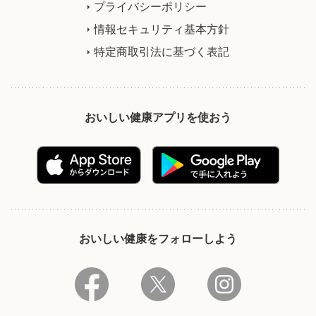
プライバシーポリシー
情報セキュリティ基本方針
特定商取引法に基づく表記
おいしい健康アプリを使おう
おいしい健康をフォローしよう