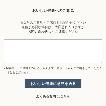
おいしい健康へのご意見
あなたのご意見・ご感想をお聞かせください
返信が必要な場合は、大変恐れ入りますが
お問い合わせ
よりご連絡ください
※今後のサービス向上のため、カスタマーサポートからご連絡させていただく
場合もございます。
よくある質問
はこちら