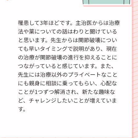
罹患して3年ほどです。主治医からは治療
法や薬についての話はわりと聞けている
と思います。先生からは関節破壊につい
ても早いタイミングで説明があり、現在
の治療が関節破壊の進行を抑えることに
つながっていると感じています。また、
先生には治療以外のプライベートなこと
にも親身に相談に乗ってもらい、心配な
ことが1つずつ解消され、新たな趣味な
ど、チャレンジしたいことが増えていま
す。