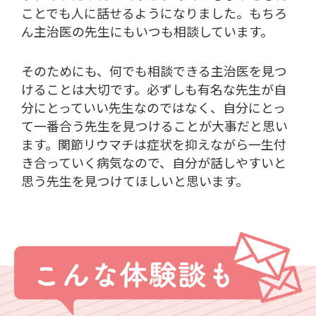
ことでも人に話せるようになりました。もちろ
ん主治医の先生にもいつも相談しています。
そのためにも、何でも相談できる主治医を見つ
けることは大切です。必ずしも有名な先生が自
分にとっていい先生なのではなく、自分にとっ
て一番合う先生を見つけることが大事だと思い
ます。関節リウマチは症状を抑えながら一生付
き合っていく病気なので、自分が話しやすいと
思う先生を見つけてほしいと思います。