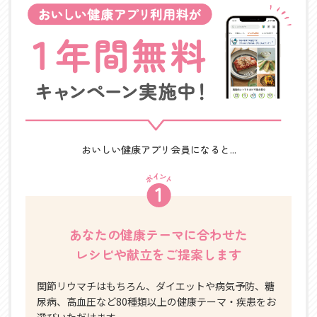
おいしい健康アプリ会員になると...
あなたの健康テーマに合わせた
レシピや献立をご提案します
関節リウマチはもちろん、ダイエットや病気予防、糖
尿病、高血圧など80種類以上の健康テーマ・疾患をお
選びいただけます。