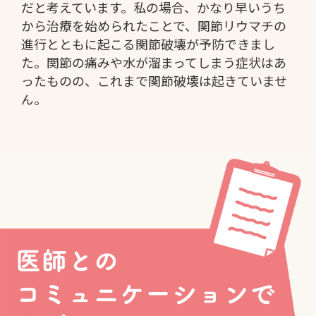
だと考えています。私の場合、かなり早いうち
から治療を始められたことで、関節リウマチの
進行とともに起こる関節破壊が予防できまし
た。関節の痛みや水が溜まってしまう症状はあ
ったものの、これまで関節破壊は起きていませ
ん。