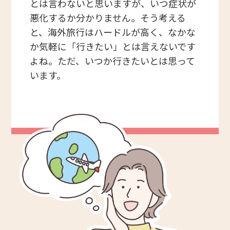
とは言わないと思いますが、いつ症状が
悪化するか分かりません。そう考える
と、海外旅行はハードルが高く、なかな
か気軽に「行きたい」とは言えないです
よね。ただ、いつか行きたいとは思って
います。