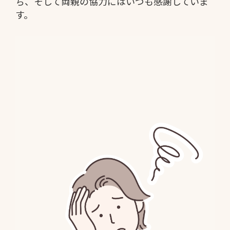
ち、そして両親の協力にはいつも感謝していま
す。