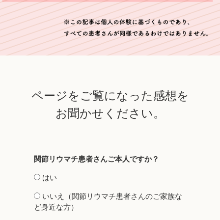
ページをご覧になった感想を
お聞かせください。
関節リウマチ患者さんご本人ですか？
はい
いいえ（関節リウマチ患者さんのご家族な
ど身近な方）