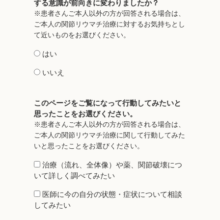
する意識が前向きに変わりましたか？
※患者さんご本人以外の方が回答される場合は、
ご本人の関節リウマチ治療に対するお気持ちとし
て近いものをお選びください。
はい
いいえ
このページをご覧になって行動してみたいと
思ったことをお選びください。
※患者さんご本人以外の方が回答される場合は、
ご本人の関節リウマチ治療に関して行動してみた
いと思ったことをお選びください。
治療（流れ、全体像）や薬、関節破壊につ
いて詳しく調べてみたい
医師に今の自分の状態・症状について相談
してみたい