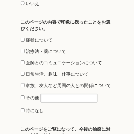
いいえ
このページの内容で印象に残ったことをお選
びください。​
症状について
治療法・薬について
医師とのコミュニケーションについて
日常生活、趣味、仕事について
家族、友人など周囲の人との関係について
その他
特になし
このページをご覧になって、今後の治療に対