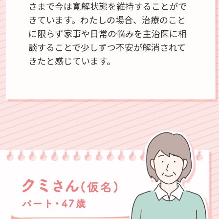
さまで今は寛解状態を維持することがで
きています。わたしの場合、治療のこと
に限らず家事や日常の悩みを主治医に相
談することで少しずつ不安が解消されて
きたと感じています。