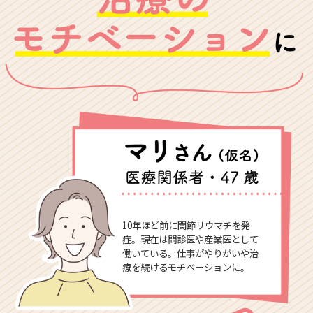
10年ほど前に関節リウマチを発
症。現在は問診医や産業医として
働いている。仕事がやりがいや治
療を続けるモチベーションに。