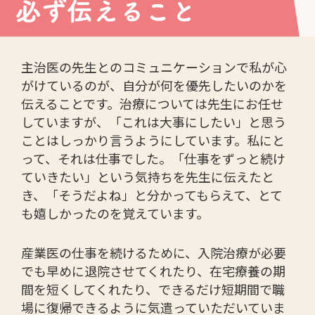
主治医の先生とのコミュニケーションで私が心
がけているのが、自分が何を優先したいのかを
伝えることです。治療については先生にお任せ
していますが、「これは大事にしたい」と思う
ことはしっかり言うようにしています。私にと
って、それは仕事でした。「仕事をずっと続け
ていきたい」という気持ちを先生に伝えたと
き、「そうだよね」と分かってもらえて、とて
も嬉しかったのを覚えています。
産業医の仕事を続けるために、入院治療が必要
でも早めに退院させてくれたり、在宅療養の期
間を短くしてくれたり、できるだけ短期間で職
場に復帰できるように気遣っていただいていま