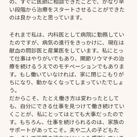
の、すぐに医師に相談できたことで、かなり早
い段階から治療をスタートさせることができた
のは良かったと思っています。
それまで私は、内科医として病院に勤務してい
たのですが、病気の進行をきっかけに、現在は
献血の問診医と産業医をしています。私にとっ
て仕事はやりがいでもあり、関節リウマチの治
療を続けるうえでのモチベーションでもありま
す。もし働いていなければ、家に閉じこもりが
ちになり、動かなくなってしまっていたでしょ
う。
だからこそ、たとえ働き方は変わったとして
も、自分にできる仕事を見つけて働き続けてい
くことが、私にとってはとても大事だったので
す。もちろん、仕事を続けられるのは、家族の
サポートがあってこそ。夫や二人の子どもた