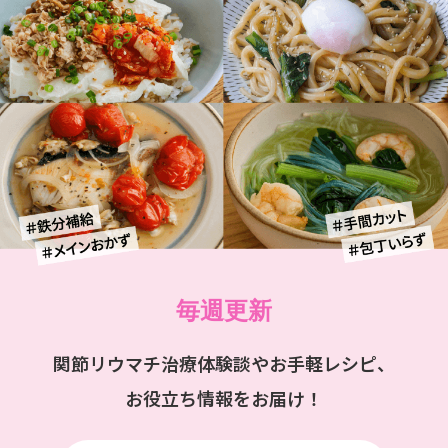
毎週更新
関節リウマチ治療体験談やお手軽レシピ、
お役立ち情報をお届け！