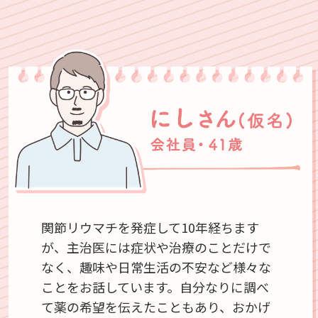
関節リウマチを発症して10年経ちます
が、主治医には症状や治療のことだけで
なく、趣味や日常生活の不安など様々な
ことをお話しています。自分なりに調べ
て薬の希望を伝えたこともあり、おかげ