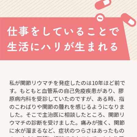
私が関節リウマチを発症したのは10年ほど前で
す。もともと血管系の自己免疫疾患があり、膠
原病内科を受診していたのですが、ある時、指
のこわばりや関節の腫れを感じるようになりま
した。そこで主治医に相談したところ、関節リ
ウマチの診断を受けました。痛みが強く、関節
に水が溜まるなど、症状のつらさはあったもの