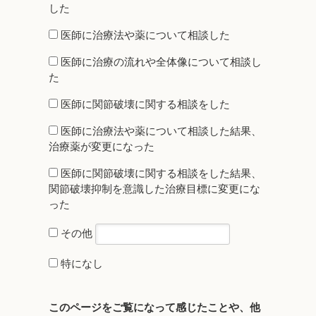
した
医師に治療法や薬について相談した
医師に治療の流れや全体像について相談し
た
医師に関節破壊に関する相談をした
医師に治療法や薬について相談した結果、
治療薬が変更になった
医師に関節破壊に関する相談をした結果、
関節破壊抑制を意識した治療目標に変更にな
った
その他
特になし
このページをご覧になって感じたことや、他