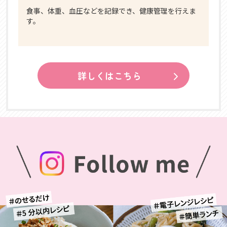
食事、体重、血圧などを記録でき、健康管理を行えま
す。
詳しくはこちら