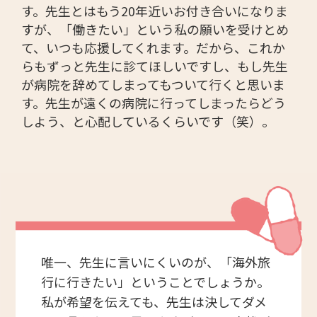
す。先生とはもう20年近いお付き合いになりま
すが、「働きたい」という私の願いを受けとめ
て、いつも応援してくれます。だから、これか
らもずっと先生に診てほしいですし、もし先生
が病院を辞めてしまってもついて行くと思いま
す。先生が遠くの病院に行ってしまったらどう
しよう、と心配しているくらいです（笑）。
唯一、先生に言いにくいのが、「海外旅
行に行きたい」ということでしょうか。
私が希望を伝えても、先生は決してダメ