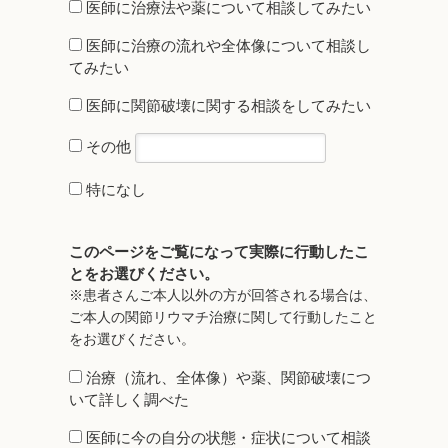
医師に治療法や薬について相談してみたい
医師に治療の流れや全体像について相談し
てみたい
医師に関節破壊に関する相談をしてみたい
その他
特になし
このページをご覧になって実際に行動したこ
とをお選びください。
※患者さんご本人以外の方が回答される場合は、
ご本人の関節リウマチ治療に関して行動したこと
をお選びください。
治療（流れ、全体像）や薬、関節破壊につ
いて詳しく調べた
医師に今の自分の状態・症状について相談