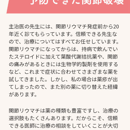
主治医の先生には、関節リウマチ発症前から20
年近く診てもらっています。信頼できる先生な
ので、治療についてはすべてお任せしています。
関節リウマチになってからは、持病で飲んでい
たステロイドに加えて葉酸代謝拮抗薬や、関節
の痛みがあるときには生物学的製剤を使用する
など、これまで症状に合わせてさまざまな薬を
試してきました。しかし、私の場合は薬疹が出
てしまったので、また別の薬に切り替えた経緯
があります。
関節リウマチは薬の種類も豊富ですし、治療の
選択肢もたくさんあります。だからこそ、信頼
できる医師に治療の相談をしていくことが大切