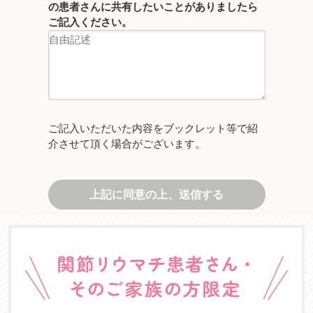
の患者さんに共有したいことがありましたら
ご記入ください。
ご記入いただいた内容をブックレット等で紹
介させて頂く場合がございます。
上記に同意の上、送信する