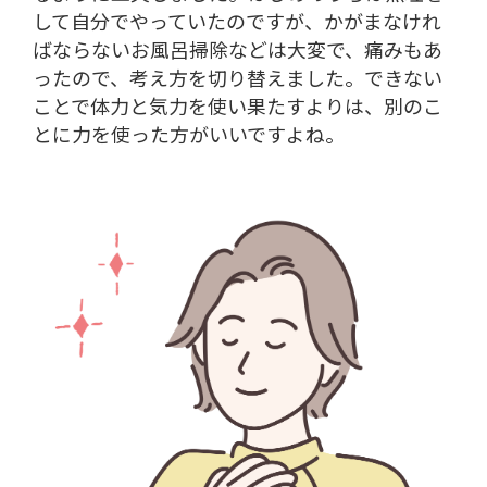
して自分でやっていたのですが、かがまなけれ
ばならないお風呂掃除などは大変で、痛みもあ
ったので、考え方を切り替えました。できない
ことで体力と気力を使い果たすよりは、別のこ
とに力を使った方がいいですよね。