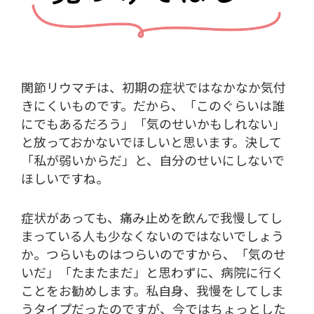
関節リウマチは、初期の症状ではなかなか気付
きにくいものです。だから、「このぐらいは誰
にでもあるだろう」「気のせいかもしれない」
と放っておかないでほしいと思います。決して
「私が弱いからだ」と、自分のせいにしないで
ほしいですね。
症状があっても、痛み止めを飲んで我慢してし
まっている人も少なくないのではないでしょう
か。つらいものはつらいのですから、「気のせ
いだ」「たまたまだ」と思わずに、病院に行く
ことをお勧めします。私自身、我慢をしてしま
うタイプだったのですが、今ではちょっとした