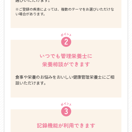
※ご登録の疾患によっては、複数のテーマをお選びいただけな
い場合があります。
いつでも管理栄養士に
栄養相談ができます
食事や栄養のお悩みをおいしい健康管理栄養士にご相
談いただけます。
記録機能が利用できます