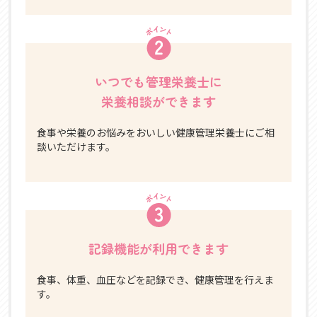
いつでも管理栄養士に
栄養相談ができます
食事や栄養のお悩みをおいしい健康管理栄養士にご相
談いただけます。
記録機能が利用できます
食事、体重、血圧などを記録でき、健康管理を行えま
す。