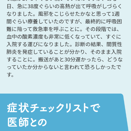
日、急に38度ぐらいの高熱が出て呼吸がしづらく
なりました。風邪をこじらせたかなと思って1週
間ぐらい療養していたのですが、最終的に呼吸困
難に陥って救急車を呼ぶことに。その段階では、
血中の酸素濃度も非常に低くなっていて、すぐに
入院する運びになりました。診断の結果、間質性
肺炎を発症していることが分かり、そのまま入院
することに。搬送があと30分遅かったら、どうな
っていたか分からないと言われて恐ろしかったで
す。