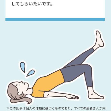
してもらいたいです。
※この記事は個人の体験に基づくものであり、すべての患者さんが同