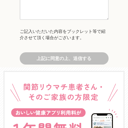
ご記入いただいた内容をブックレット等で紹
介させて頂く場合がございます。
上記に同意の上、送信する