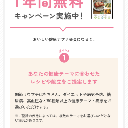
おいしい健康アプリ会員になると...
あなたの健康テーマに合わせた
レシピや献立をご提案します
関節リウマチはもちろん、ダイエットや病気予防、糖
尿病、高血圧など80種類以上の健康テーマ・疾患をお
選びいただけます。
※ご登録の疾患によっては、複数のテーマをお選びいただけな
い場合があります。