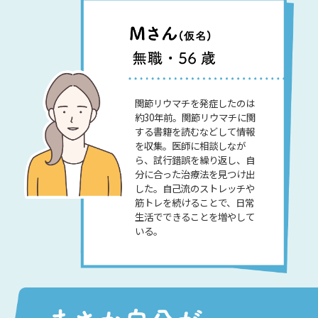
関節リウマチを発症したのは
約30年前。関節リウマチに関
する書籍を読むなどして情報
を収集。医師に相談しなが
ら、試行錯誤を繰り返し、自
分に合った治療法を見つけ出
した。自己流のストレッチや
筋トレを続けることで、日常
生活でできることを増やして
いる。