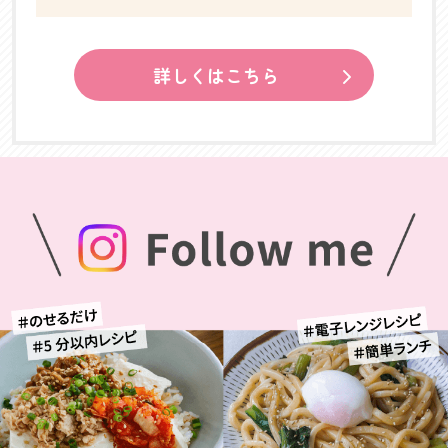
詳しくはこちら