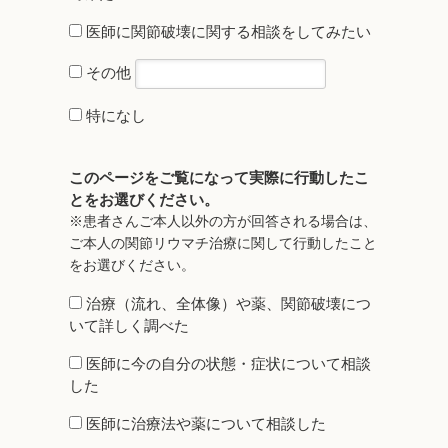
医師に関節破壊に関する相談をしてみたい
その他
特になし
このページをご覧になって実際に行動したこ
とをお選びください。
※患者さんご本人以外の方が回答される場合は、
ご本人の関節リウマチ治療に関して行動したこと
をお選びください。
治療（流れ、全体像）や薬、関節破壊につ
いて詳しく調べた
医師に今の自分の状態・症状について相談
した
医師に治療法や薬について相談した