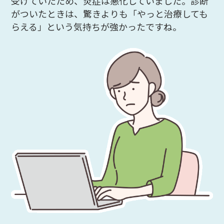
受けていたため、炎症は悪化していました。診断
がついたときは、驚きよりも「やっと治療しても
らえる」という気持ちが強かったですね。