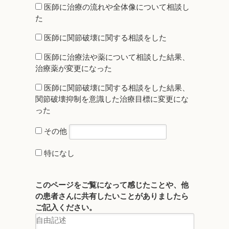
医師に治療の流れや全体像について相談し
た
医師に関節破壊に関する相談をした
医師に治療法や薬について相談した結果、
治療薬が変更になった
医師に関節破壊に関する相談をした結果、
関節破壊抑制を意識した治療目標に変更にな
った
その他
特になし
このページをご覧になって感じたことや、他
の患者さんに共有したいことがありましたら
ご記入ください。