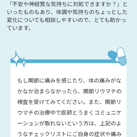
「不安や神経質な気持ちに対処できますか？」と
いったものもあり、体調や気持ちのちょっとした
変化についても相談しやすいので、とても助かっ
ています。
もし関節に痛みを感じたり、体の痛みがな
かなか治まらなかったら、関節リウマチの
検査を受けてみてください。また、関節リ
ウマチの治療中で医師とうまくコミュニケ
ーションが取れないという方は、上記のよ
うなチェックリストにご自身の症状や痛み