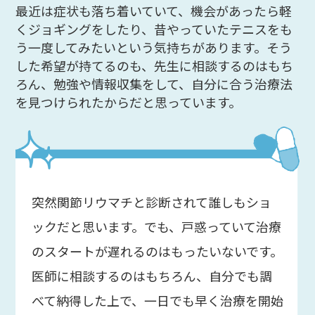
最近は症状も落ち着いていて、機会があったら軽
くジョギングをしたり、昔やっていたテニスをも
う一度してみたいという気持ちがあります。そう
した希望が持てるのも、先生に相談するのはもち
ろん、勉強や情報収集をして、自分に合う治療法
を見つけられたからだと思っています。
突然関節リウマチと診断されて誰しもショ
ックだと思います。でも、戸惑っていて治療
のスタートが遅れるのはもったいないです。
医師に相談するのはもちろん、自分でも調
べて納得した上で、一日でも早く治療を開始