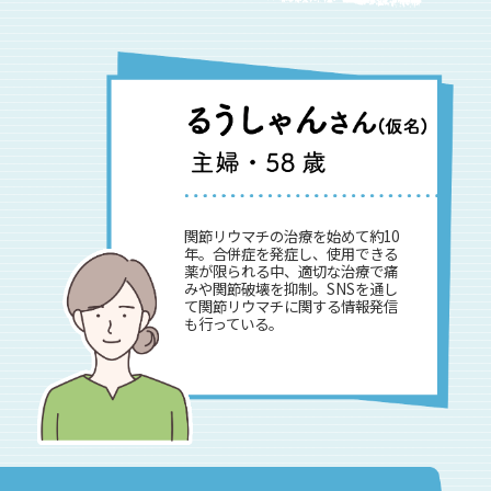
関節リウマチの治療を始めて約10
年。合併症を発症し、使用できる
薬が限られる中、適切な治療で痛
みや関節破壊を抑制。SNSを通し
て関節リウマチに関する情報発信
も行っている。