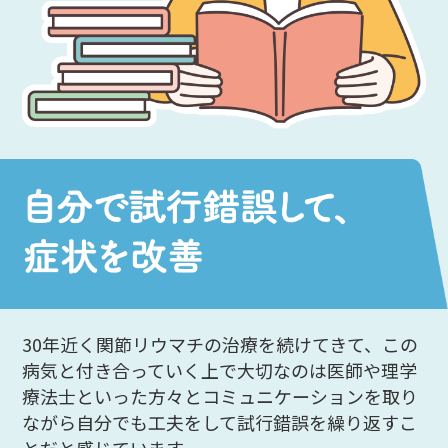
30年近く関節リウマチの治療を続けてきて、この
病気と付き合っていく上で大切なのは医師や理学
療法士といった方々とコミュニケーションを取り
ながら自分でも工夫をして試行錯誤を繰り返すこ