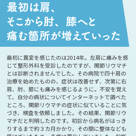
最初に異変を感じたのは2014年。左肩に痛みを感
じて整形外科を受診したのですが、関節リウマチ
とは診断されませんでした。その病院で四十肩の
治療を始めたものの、症状は改善せず、次第に右
肩、肘、膝にも痛みを感じるように。不安を覚え
て、自分の病状についてインターネットで調べた
ところ、関節リウマチの症状に似ていることに気
づき、検査を依頼しました。その結果、関節リウ
マチだと判明したのです。初診から病名がはっき
りするまで約３カ月かかり、その間に整体なども