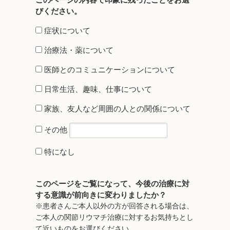
このページの内容で印象に残ったことをお選
びください。​
症状について
治療法・薬について
医師とのコミュニケーションについて
日常生活、趣味、仕事について
家族、友人など周囲の人との関係について
その他
特になし
このページをご覧になって、今後の治療に対
する意識が前向きに変わりましたか？
※患者さんご本人以外の方が回答される場合は、
ご本人の関節リウマチ治療に対するお気持ちとし
て近いものをお選びください。