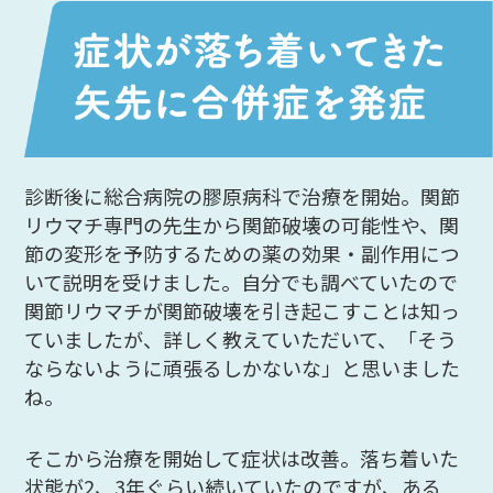
診断後に総合病院の膠原病科で治療を開始。関節
リウマチ専門の先生から関節破壊の可能性や、関
節の変形を予防するための薬の効果・副作用につ
いて説明を受けました。自分でも調べていたので
関節リウマチが関節破壊を引き起こすことは知っ
ていましたが、詳しく教えていただいて、「そう
ならないように頑張るしかないな」と思いました
ね。
そこから治療を開始して症状は改善。落ち着いた
状態が2、3年ぐらい続いていたのですが、ある