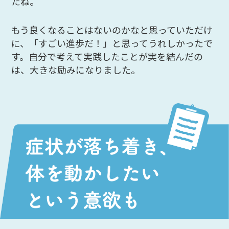
たね。
もう良くなることはないのかなと思っていただけ
に、「すごい進歩だ！」と思ってうれしかったで
す。自分で考えて実践したことが実を結んだの
は、大きな励みになりました。