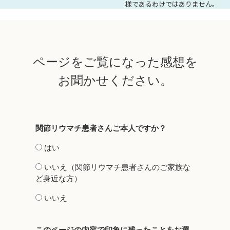
様であるわけではありません。
ページをご覧になった感想を
お聞かせください。
関節リウマチ患者さんご本人ですか？
はい
いいえ（関節リウマチ患者さんのご家族な
ど身近な方）
いいえ