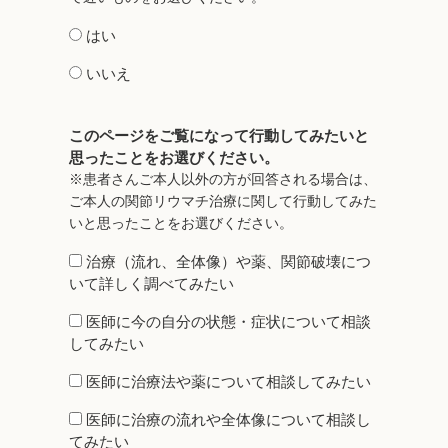
はい
いいえ
このページをご覧になって行動してみたいと
思ったことをお選びください。
※患者さんご本人以外の方が回答される場合は、
ご本人の関節リウマチ治療に関して行動してみた
いと思ったことをお選びください。
治療（流れ、全体像）や薬、関節破壊につ
いて詳しく調べてみたい
医師に今の自分の状態・症状について相談
してみたい
医師に治療法や薬について相談してみたい
医師に治療の流れや全体像について相談し
てみたい