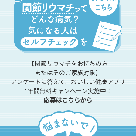
【関節リウマチをお持ちの方
またはそのご家族対象】
アンケートに答えて、おいしい健康アプリ
1年間無料キャンペーン実施中！
応募はこちらから