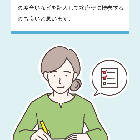
の度合いなどを記入して診療時に持参する
のも良いと思います。