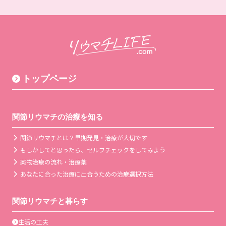
トップページ
関節リウマチの治療を知る
関節リウマチとは？早期発見・治療が大切です
もしかしてと思ったら、セルフチェックをしてみよう
薬物治療の流れ・治療薬
あなたに合った治療に出合うための治療選択方法
関節リウマチと暮らす
生活の工夫