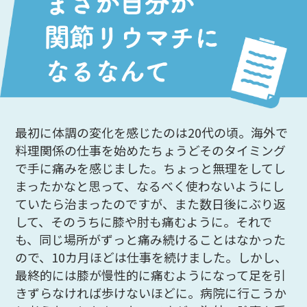
最初に体調の変化を感じたのは20代の頃。海外で
料理関係の仕事を始めたちょうどそのタイミング
で手に痛みを感じました。ちょっと無理をしてし
まったかなと思って、なるべく使わないようにし
ていたら治まったのですが、また数日後にぶり返
して、そのうちに膝や肘も痛むように。それで
も、同じ場所がずっと痛み続けることはなかった
ので、10カ月ほどは仕事を続けました。しかし、
最終的には膝が慢性的に痛むようになって足を引
きずらなければ歩けないほどに。病院に行こうか