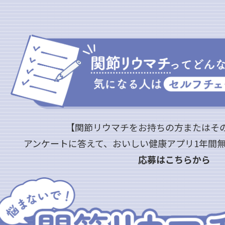
【関節リウマチをお持ちの方またはそ
アンケートに答えて、おいしい健康アプリ1年間
応募はこちらから