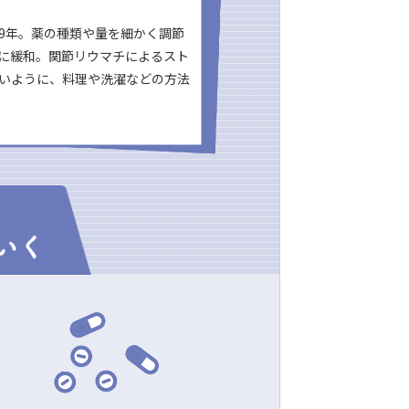
9年。薬の種類や量を細かく調節
に緩和。関節リウマチによるスト
いように、料理や洗濯などの方法