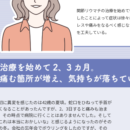
関節リウマチの治療を始めて
したことによって症状は徐々
レスや痛みをなるべく感じな
を工夫している。
初に異変を感じたのは42歳の夏頃。蛇口をひねって手首が
くなることがあったんですが、2、3日すると痛みも治ま
、その時点で病院に行くことはありませんでした。そして
これは本当におかしいな」と感じるようになったのがその
の冬。会社の忘年会でボウリングをしたのですが、その