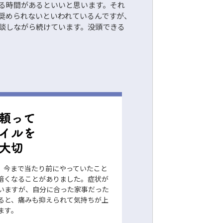
る時間があるといいと思います。それ
奨められないといわれているんですが、
談しながら続けています。没頭できる
、今まで当たり前にやっていたこと
暗くなることがありました。症状が
いますが、自分に合った家事だった
ると、痛みも抑えられて気持ちが上
ます。