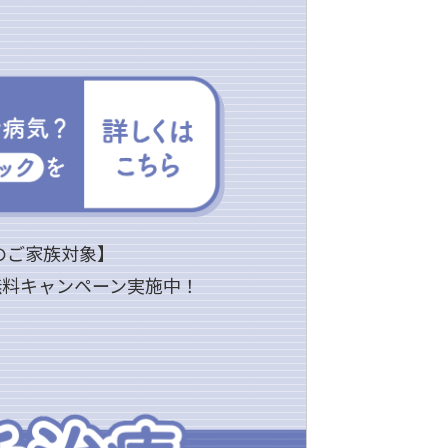
のご家族対象】
無料キャンペーン実施中！