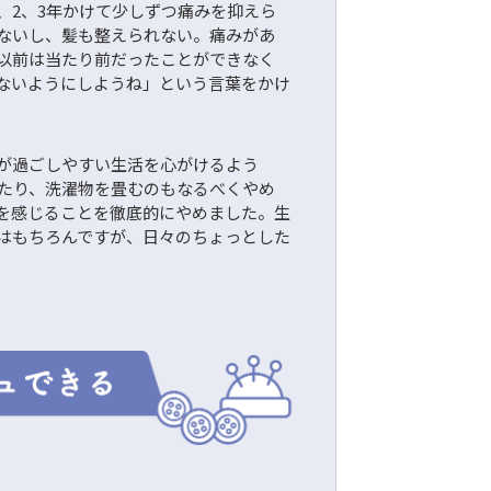
、2、3年かけて少しずつ痛みを抑えら
ないし、髪も整えられない。痛みがあ
以前は当たり前だったことができなく
ないようにしようね」という言葉をかけ
が過ごしやすい生活を心がけるよう
たり、洗濯物を畳むのもなるべくやめ
を感じることを徹底的にやめました。生
はもちろんですが、日々のちょっとした