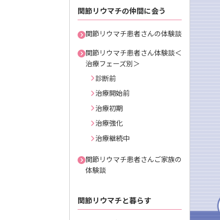
関節リウマチの仲間に会う
関節リウマチ患者さんの体験談
関節リウマチ患者さん体験談＜
治療フェーズ別＞
診断前
治療開始前
治療初期
治療強化
治療継続中
関節リウマチ患者さんご家族の
体験談
関節リウマチと暮らす