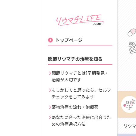
トップページ
関節リウマチの治療を知る
関節リウマチとは?早期発見・
治療が大切です
もしかしてと思ったら、セルフ
チェックをしてみよう
薬物治療の流れ・治療薬
あなたに合った治療に出合うた
めの治療選択方法
リウマチ