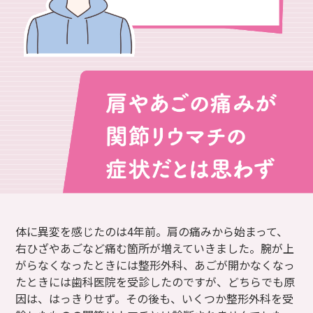
体に異変を感じたのは4年前。肩の痛みから始まって、
右ひざやあごなど痛む箇所が増えていきました。腕が上
がらなくなったときには整形外科、あごが開かなくなっ
たときには歯科医院を受診したのですが、どちらでも原
因は、はっきりせず。その後も、いくつか整形外科を受