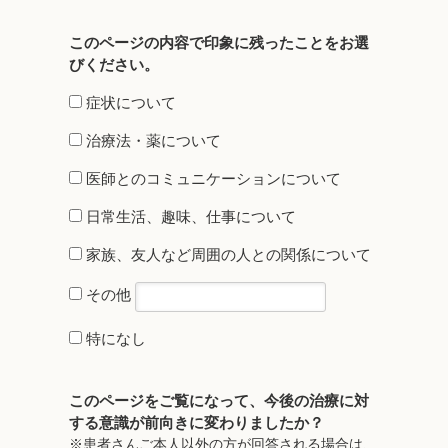
このページの内容で印象に残ったことをお選
びください。​
症状について
治療法・薬について
医師とのコミュニケーションについて
日常生活、趣味、仕事について
家族、友人など周囲の人との関係について
その他
特になし
このページをご覧になって、今後の治療に対
する意識が前向きに変わりましたか？
※患者さんご本人以外の方が回答される場合は、