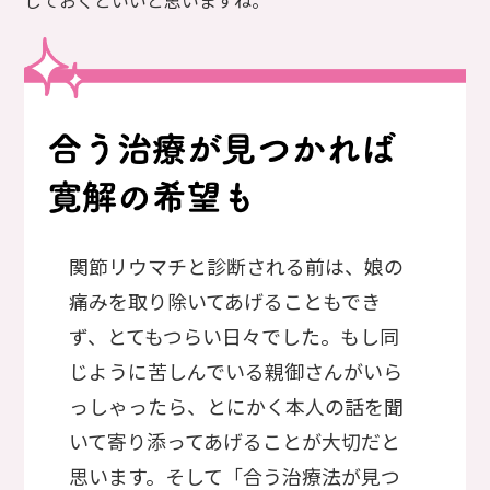
関節リウマチと診断される前は、娘の
痛みを取り除いてあげることもでき
ず、とてもつらい日々でした。もし同
じように苦しんでいる親御さんがいら
っしゃったら、とにかく本人の話を聞
いて寄り添ってあげることが大切だと
思います。そして「合う治療法が見つ