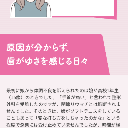
最初に娘から体調不良を訴えられたのは娘が高校1年生
（15歳）のときでした。「手首が痛い」と言われて整形
外科を受診したのですが、関節リウマチとは診断されま
せんでした。そのときは、娘がソフトテニスをしている
こともあって「変な打ち方をしちゃったのかな」という
程度で深刻には受け止めていませんでしたが、時間が経