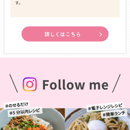
す。
詳しくはこちら