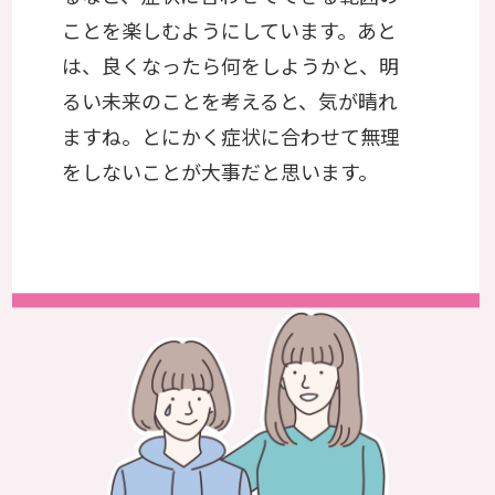
ことを楽しむようにしています。あと
は、良くなったら何をしようかと、明
るい未来のことを考えると、気が晴れ
ますね。とにかく症状に合わせて無理
をしないことが大事だと思います。