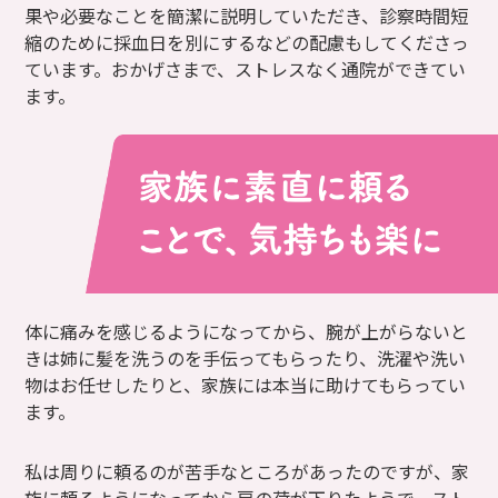
果や必要なことを簡潔に説明していただき、診察時間短
縮のために採血日を別にするなどの配慮もしてくださっ
ています。おかげさまで、ストレスなく通院ができてい
ます。
体に痛みを感じるようになってから、腕が上がらないと
きは姉に髪を洗うのを手伝ってもらったり、洗濯や洗い
物はお任せしたりと、家族には本当に助けてもらってい
ます。
私は周りに頼るのが苦手なところがあったのですが、家