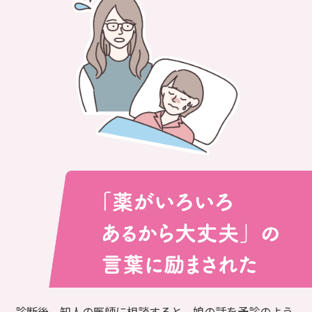
診断後、知人の医師に相談すると、娘の話を予診のよう