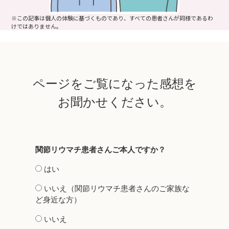
※この記事は個人の体験に基づくものであり、すべての患者さんが同様であるわ
けではありません。
ページをご覧になった感想を
お聞かせください。
関節リウマチ患者さんご本人ですか？
はい
いいえ（関節リウマチ患者さんのご家族な
ど身近な方）
いいえ