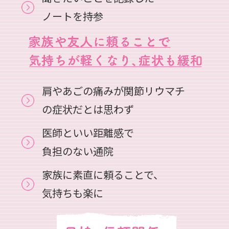
ノートを持参
肩やあごの痛みが関節リウマチ
の症状だとは思わず
医師といい距離感で
負担のない通院
家族に素直に頼ることで、
気持ちも楽に