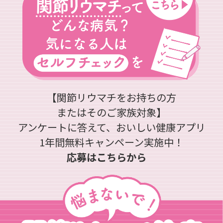
【関節リウマチをお持ちの方
またはそのご家族対象】
アンケートに答えて、おいしい健康アプリ
1年間無料キャンペーン実施中！
応募はこちらから