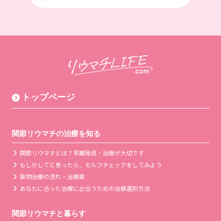
トップページ
関節リウマチの治療を知る
関節リウマチとは？早期発見・治療が大切です
もしかしてと思ったら、セルフチェックをしてみよう
薬物治療の流れ・治療薬
あなたに合った治療に出合うための治療選択方法
関節リウマチと暮らす