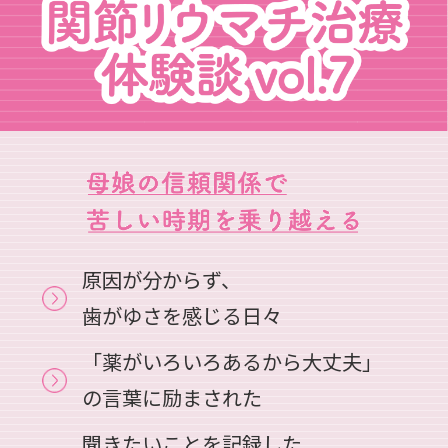
原因が分からず、
歯がゆさを感じる日々
「薬がいろいろあるから大丈夫」
の言葉に励まされた
聞きたいことを記録した