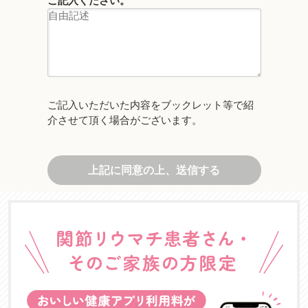
ご記入ください。
ご記入いただいた内容をブックレット等で紹
介させて頂く場合がございます。
上記に同意の上、送信する