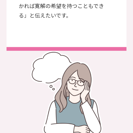
かれば寛解の希望を持つこともでき
る」と伝えたいです。