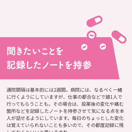
通院間隔は基本的には2週間。病院には、なるべく一緒
に行くようにしていますが、仕事の都合などで娘1人で
行ってもらうことも。その場合は、投薬後の変化や痛む
箇所などを記録したノートを持参させて気になる点を本
人が話せるようにしています。毎日のちょっとした変化
は覚えていられないことも多いので、その都度記録に残
しておくといいと思いますね。