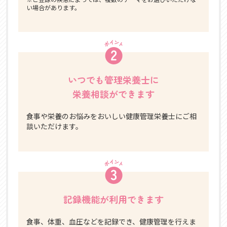
い場合があります。
いつでも管理栄養士に
栄養相談ができます
食事や栄養のお悩みをおいしい健康管理栄養士にご相
談いただけます。
記録機能が利用できます
食事、体重、血圧などを記録でき、健康管理を行えま