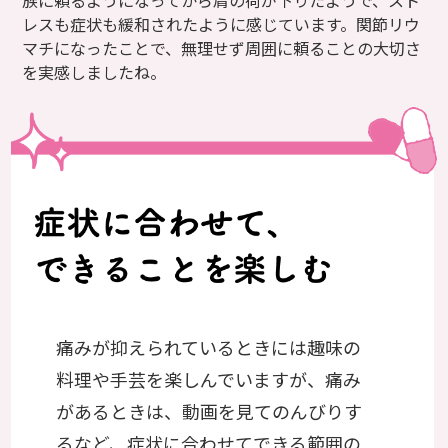
族に頼るようになってから肩の荷が下りたようで、スト
レスも症状も緩和されたように感じています。関節リウ
マチになったことで、無理せず周囲に頼ることの大切さ
を実感しましたね。
痛みが抑えられているときには趣味の
料理や手芸を楽しんでいますが、痛み
があるときは、動画を見てのんびりす
るなど、症状に合わせてできる範囲の