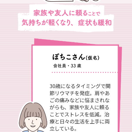
30歳になるタイミングで関
節リウマチを発症。肩やあ
ごの痛みなどに悩まされな
がらも、家族や友人に頼る
ことでストレスを低減。治
療と日々の生活を上手に両
立している。