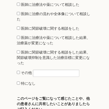
医師に治療法や薬について相談した
医師に治療の流れや全体像について相談し
た
医師に関節破壊に関する相談をした
医師に治療法や薬について相談した結果、
治療薬が変更になった
医師に関節破壊に関する相談をした結果、
関節破壊抑制を意識した治療目標に変更にな
った
その他
特になし
このページをご覧になって感じたことや、他
の患者さんに共有したいことがありましたら