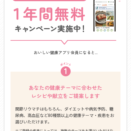
おいしい健康アプリ会員になると...
あなたの健康テーマに合わせた
レシピや献立をご提案します
関節リウマチはもちろん、ダイエットや病気予防、糖
尿病、高血圧など80種類以上の健康テーマ・疾患をお
選びいただけます。
※ご登録の疾患によっては、複数のテーマをお選びいただけな