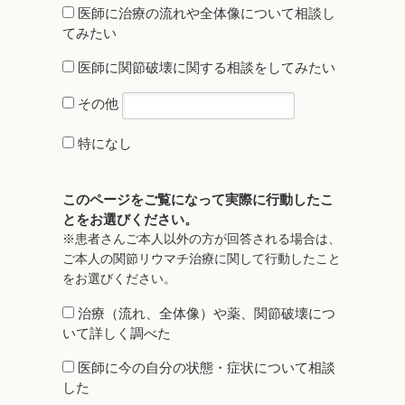
医師に治療の流れや全体像について相談し
てみたい
医師に関節破壊に関する相談をしてみたい
その他
特になし
このページをご覧になって実際に行動したこ
とをお選びください。
※患者さんご本人以外の方が回答される場合は、
ご本人の関節リウマチ治療に関して行動したこと
をお選びください。
治療（流れ、全体像）や薬、関節破壊につ
いて詳しく調べた
医師に今の自分の状態・症状について相談
した