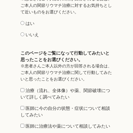
ご本人の関節リウマチ治療に対するお気持ちとし
て近いものをお選びください。
はい
いいえ
このページをご覧になって行動してみたいと
思ったことをお選びください。
※患者さんご本人以外の方が回答される場合は、
ご本人の関節リウマチ治療に関して行動してみた
いと思ったことをお選びください。
治療（流れ、全体像）や薬、関節破壊につ
いて詳しく調べてみたい
医師に今の自分の状態・症状について相談
してみたい
医師に治療法や薬について相談してみたい