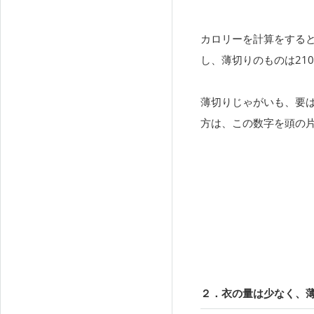
カロリーを計算をすると
し、薄切りのものは21
薄切りじゃがいも、要
方は、この数字を頭の
２．衣の量は少なく、