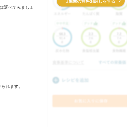
2週間の無料お試しをする
は調べてみましょ
けられます。