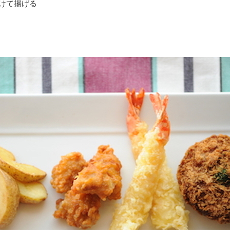
けて揚げる