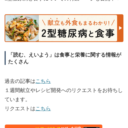
「読む、えいよう」は食事と栄養に関する情報が
たくさん
過去の記事は
こちら
１週間献立やレシピ開発へのリクエストをお待ちし
ています。
リクエストは
こちら