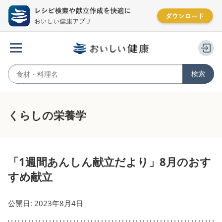
くらしの栄養学
「1週間あんしん献立だより」8月のおす
すめ献立
公開日: 2023年8月4日