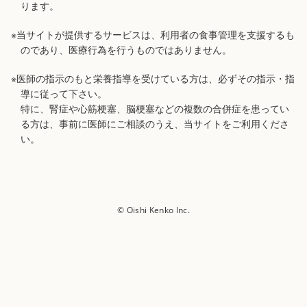
ります。
※当サイトが提供するサービスは、利用者の食事管理を支援するも
のであり、医療行為を行うものではありません。
※医師の指示のもと栄養指導を受けている方は、必ずその指示・指
導に従って下さい。
特に、腎症や心筋梗塞、脳梗塞などの複数の合併症を患ってい
る方は、事前に医師にご相談のうえ、当サイトをご利用くださ
い。
© Oishi Kenko Inc.