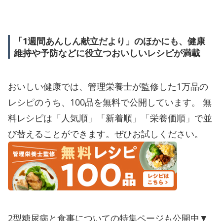
「1週間あんしん献立だより」のほかにも、健康
維持や予防などに役立つおいしいレシピが満載
おいしい健康では、管理栄養士が監修した1万品の
レシピのうち、100品を無料で公開しています。 無
料レシピは「人気順」「新着順」「栄養価順」で並
び替えることができます。ぜひお試しください。
2型糖尿病と食事についての特集ページも公開中▼