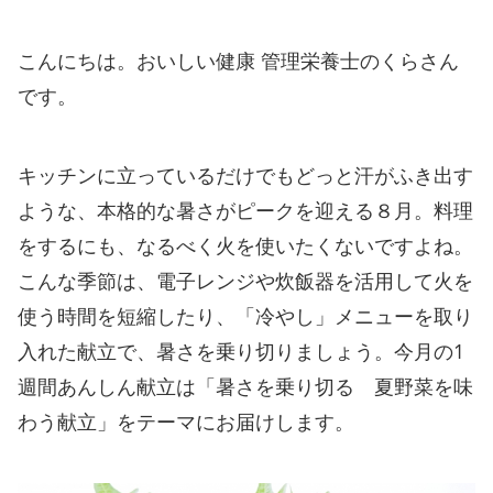
こんにちは。おいしい健康 管理栄養士のくらさん
です。
キッチンに立っているだけでもどっと汗がふき出す
ような、本格的な暑さがピークを迎える８月。料理
をするにも、なるべく火を使いたくないですよね。
こんな季節は、電子レンジや炊飯器を活用して火を
使う時間を短縮したり、「冷やし」メニューを取り
入れた献立で、暑さを乗り切りましょう。今月の1
週間あんしん献立は「暑さを乗り切る 夏野菜を味
わう献立」をテーマにお届けします。