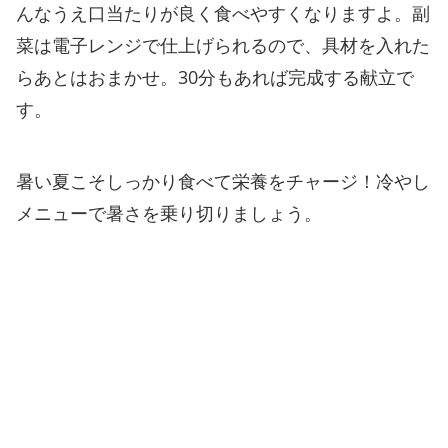
んなうえ口当たりが良く食べやすくなりますよ。副
菜は電子レンジで仕上げられるので、具材を入れた
らあとはおまかせ。30分もあれば完成する献立で
す。
暑い夏こそしっかり食べて栄養をチャージ！冷やし
メニューで暑さを乗り切りましょう。