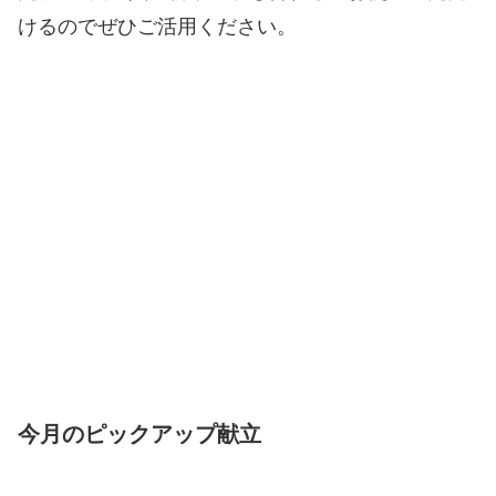
けるのでぜひご活用ください。
今月のピックアップ献立