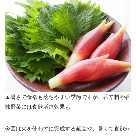
▲暑さで食欲も落ちやすい季節ですが、香辛料や香
味野菜には食欲増進効果も。
今回は火を使わずに完成する献立や、暑くて食欲が