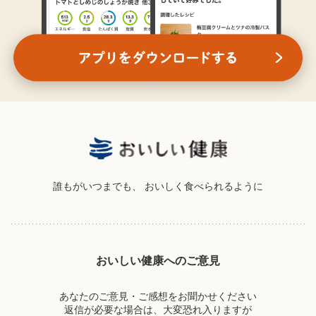
誰もがいつまでも、
おいしく食べられるように
おいしい健康へのご意見
あなたのご意見・ご感想をお聞かせください
返信が必要な場合は、大変恐れ入りますが