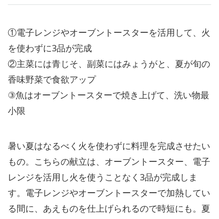
①電子レンジやオーブントースターを活用して、火
を使わずに3品が完成
②主菜には青じそ、副菜にはみょうがと、夏が旬の
香味野菜で食欲アップ
③魚はオーブントースターで焼き上げて、洗い物最
小限
暑い夏はなるべく火を使わずに料理を完成させたい
もの。こちらの献立は、オーブントースター、電子
レンジを活用し火を使うことなく3品が完成しま
す。電子レンジやオーブントースターで加熱してい
る間に、あえものを仕上げられるので時短にも。夏