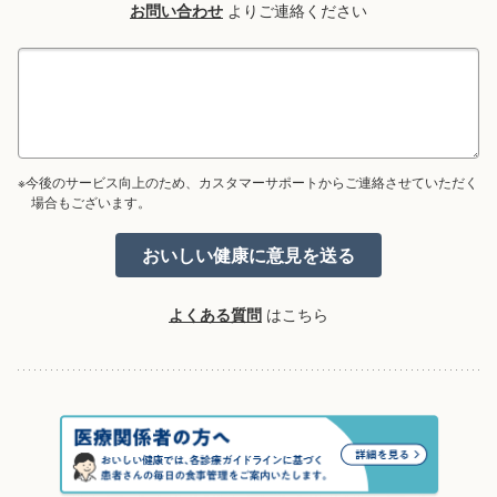
お問い合わせ
よりご連絡ください
※今後のサービス向上のため、カスタマーサポートからご連絡させていただく
場合もございます。
よくある質問
はこちら