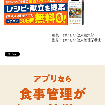
編集：おいしい健康編集部
監修：おいしい健康管理栄養士