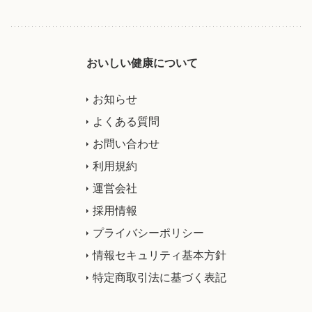
おいしい健康について
お知らせ
よくある質問
お問い合わせ
利用規約
運営会社
採用情報
プライバシーポリシー
情報セキュリティ基本方針
特定商取引法に基づく表記