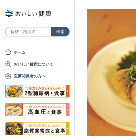
ホーム
おいしい健康について
医療関係者の方へ