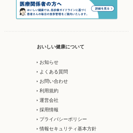
おいしい健康について
お知らせ
よくある質問
お問い合わせ
利用規約
運営会社
採用情報
プライバシーポリシー
情報セキュリティ基本方針