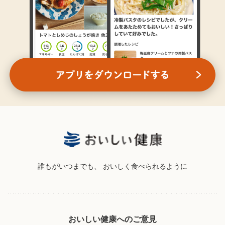
誰もがいつまでも、
おいしく食べられるように
おいしい健康へのご意見