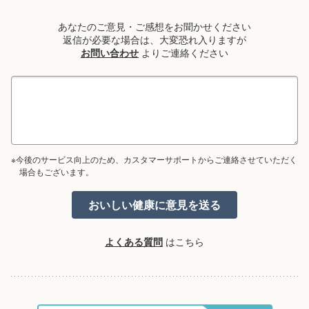
あなたのご意見・ご感想をお聞かせください
返信が必要な場合は、大変恐れ入りますが
お問い合わせ
よりご連絡ください
※今後のサービス向上のため、カスタマーサポートからご連絡させていただく
場合もございます。
よくある質問
はこちら