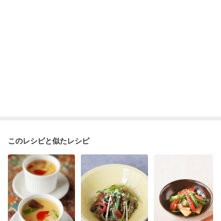
このレシピと似たレシピ