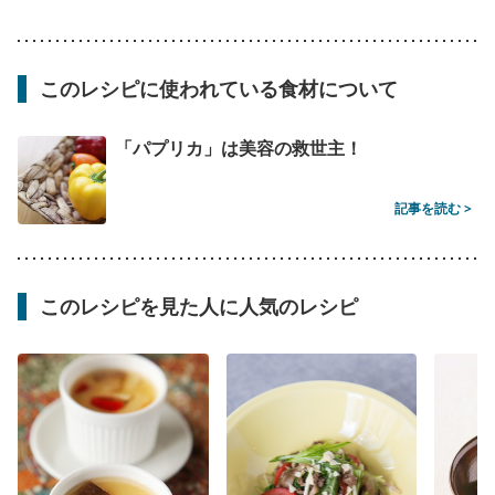
このレシピに使われている食材について
「パプリカ」は美容の救世主！
記事を読む >
このレシピを見た人に人気のレシピ