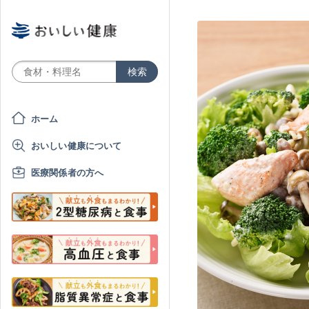
ホーム
おいしい健康について
医療関係者の方へ