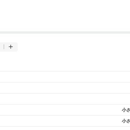
小さ
小さ