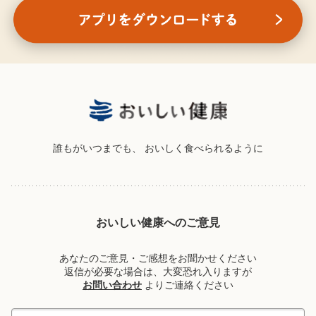
誰もがいつまでも、
おいしく食べられるように
おいしい健康へのご意見
あなたのご意見・ご感想をお聞かせください
返信が必要な場合は、大変恐れ入りますが
お問い合わせ
よりご連絡ください