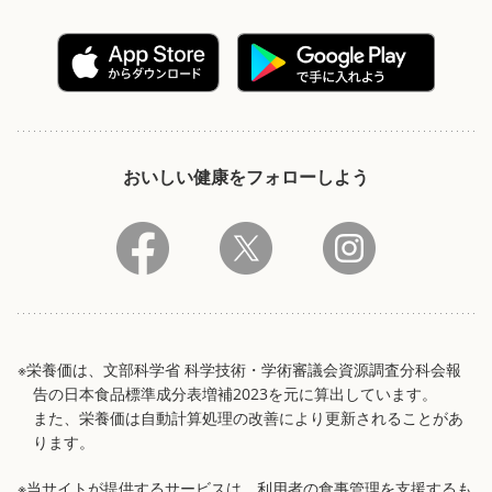
おいしい健康をフォローしよう
※栄養価は、文部科学省 科学技術・学術審議会資源調査分科会報
告の日本食品標準成分表増補2023を元に算出しています。
また、栄養価は自動計算処理の改善により更新されることがあ
ります。
※当サイトが提供するサービスは、利用者の食事管理を支援するも