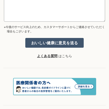
※今後のサービス向上のため、カスタマーサポートからご連絡させていただく
場合もございます。
よくある質問
はこちら