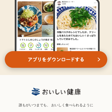
誰もがいつまでも、
おいしく食べられるように