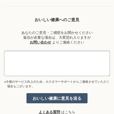
おいしい健康へのご意見
あなたのご意見・ご感想をお聞かせください
返信が必要な場合は、大変恐れ入りますが
お問い合わせ
よりご連絡ください
※今後のサービス向上のため、カスタマーサポートからご連絡させていただく
場合もございます。
よくある質問
はこちら