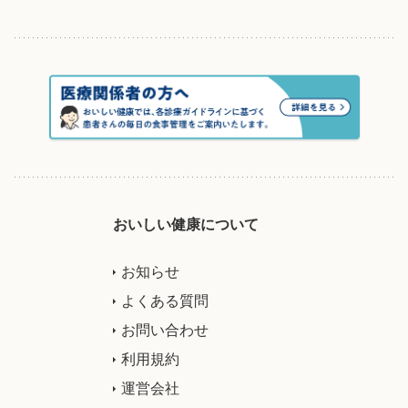
おいしい健康について
お知らせ
よくある質問
お問い合わせ
利用規約
運営会社