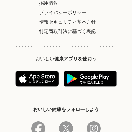
採用情報
プライバシーポリシー
情報セキュリティ基本方針
特定商取引法に基づく表記
おいしい健康アプリを使おう
おいしい健康をフォローしよう