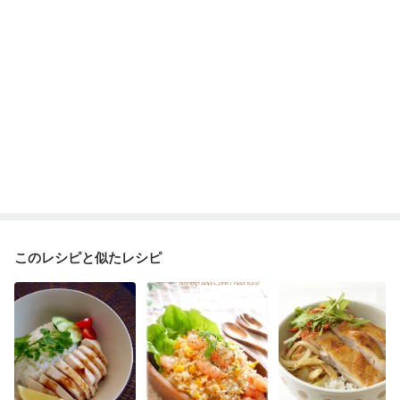
このレシピと似たレシピ