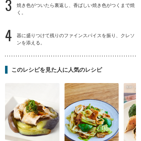
3
焼き色がついたら裏返し、香ばしい焼き色がつくまで焼
く。
4
器に盛りつけて残りのファインスパイスを振り、クレソ
ンを添える。
このレシピを見た人に人気のレシピ