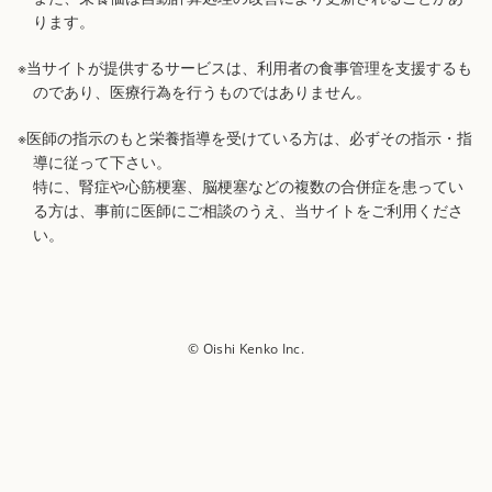
ります。
※当サイトが提供するサービスは、利用者の食事管理を支援するも
のであり、医療行為を行うものではありません。
※医師の指示のもと栄養指導を受けている方は、必ずその指示・指
導に従って下さい。
特に、腎症や心筋梗塞、脳梗塞などの複数の合併症を患ってい
る方は、事前に医師にご相談のうえ、当サイトをご利用くださ
い。
© Oishi Kenko Inc.