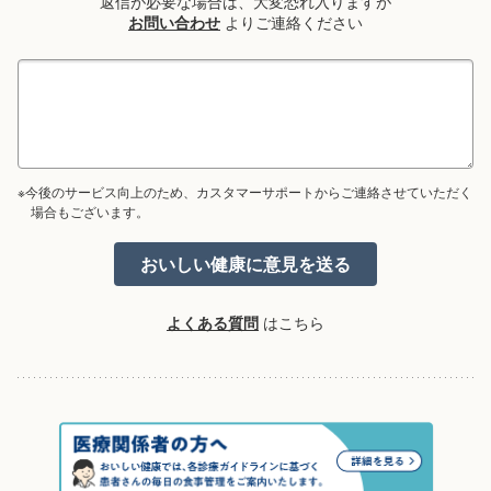
返信が必要な場合は、大変恐れ入りますが
お問い合わせ
よりご連絡ください
※今後のサービス向上のため、カスタマーサポートからご連絡させていただく
場合もございます。
よくある質問
はこちら