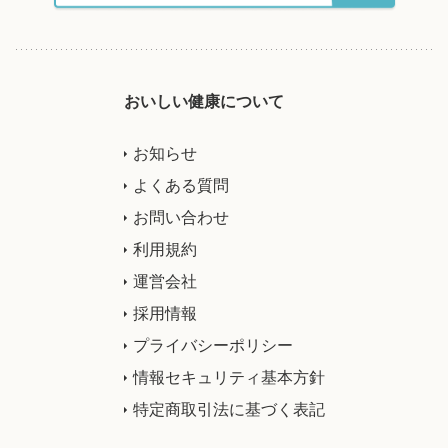
おいしい健康について
お知らせ
よくある質問
お問い合わせ
利用規約
運営会社
採用情報
プライバシーポリシー
情報セキュリティ基本方針
特定商取引法に基づく表記