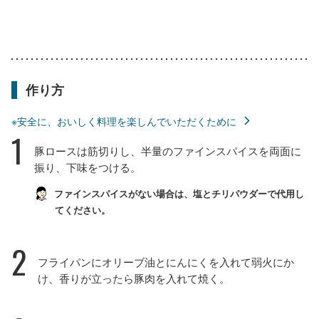
作り方
※安全に、おいしく料理を楽しんでいただくために
1
豚ロースは筋切りし、半量のファインスパイスを両面に
振り、下味をつける。
ファインスパイスがない場合は、塩とチリパウダーで代用し
てください。
2
フライパンにオリーブ油とにんにくを入れて弱火にか
け、香りが立ったら豚肉を入れて焼く。