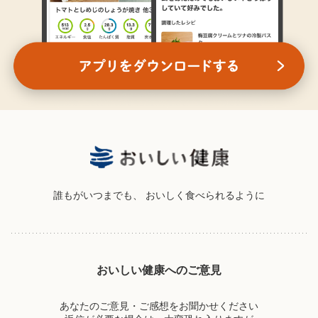
誰もがいつまでも、
おいしく食べられるように
おいしい健康へのご意見
あなたのご意見・ご感想をお聞かせください