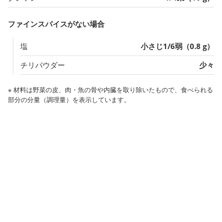
ファインスパイスがない場合
塩
小さじ1/6弱（0.8 g）
チリパウダー
少々
※ 材料は野菜の皮、肉・魚の骨や内臓を取り除いたもので、食べられる
部分の分量（調理量）を表示しています。