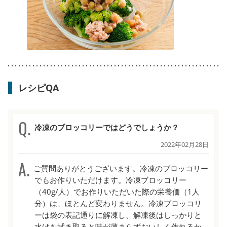
レシピQA
冷凍のブロッコリーではどうでしょうか？
2022年02月28日
ご質問ありがとうございます。冷凍のブロッコリー
でもお作りいただけます。冷凍ブロッコリー
（40g/人）でお作りいただいた際の栄養価（1人
分）は、ほとんど変わりません。冷凍ブロッコリ
ーは袋の表記通りに解凍し、解凍後はしっかりと
水けを拭き取ると味が薄まらずおいしく作れるか