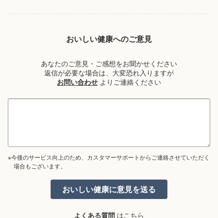
おいしい健康へのご意見
あなたのご意見・ご感想をお聞かせください
返信が必要な場合は、大変恐れ入りますが
お問い合わせ
よりご連絡ください
※今後のサービス向上のため、カスタマーサポートからご連絡させていただく
場合もございます。
よくある質問
はこちら