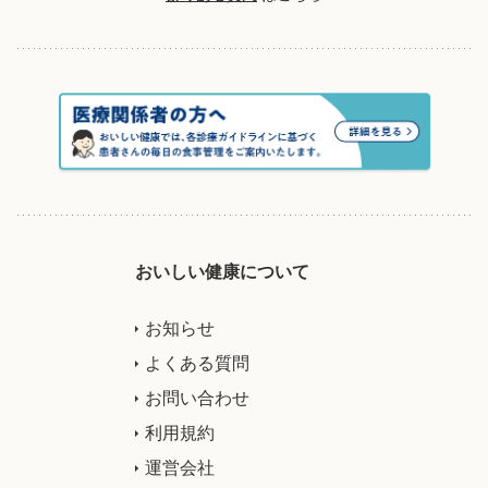
おいしい健康について
お知らせ
よくある質問
お問い合わせ
利用規約
運営会社