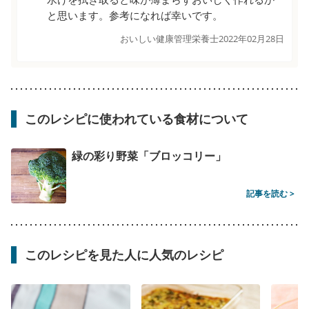
と思います。参考になれば幸いです。
おいしい健康管理栄養士
2022年02月28日
このレシピに使われている食材について
緑の彩り野菜「ブロッコリー」
記事を読む >
このレシピを見た人に人気のレシピ