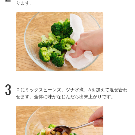
ります。
3
２にミックスビーンズ、ツナ水煮、Aを加えて混ぜ合わ
せます。全体に味がなじんだら出来上がりです。