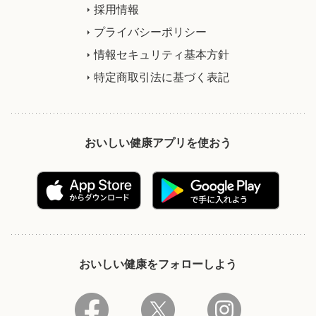
採用情報
プライバシーポリシー
情報セキュリティ基本方針
特定商取引法に基づく表記
おいしい健康アプリを使おう
おいしい健康をフォローしよう