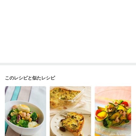
このレシピと似たレシピ