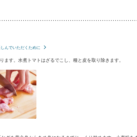
楽しんでいただくために
ります。水煮トマトはざるでこし、種と皮を取り除きます。