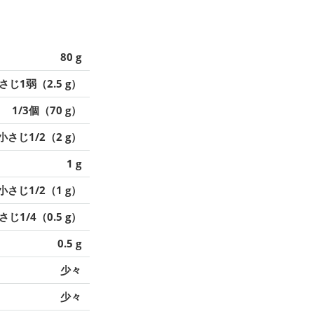
80 g
さじ1弱（2.5 g）
1/3個（70 g）
小さじ1/2（2 g）
1 g
小さじ1/2（1 g）
さじ1/4（0.5 g）
0.5 g
少々
少々