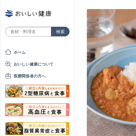
ホーム
おいしい健康について
医療関係者の方へ