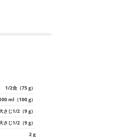
1/2合（75 g）
100 ml（100 g）
大さじ1/2（9 g）
大さじ1/2（9 g）
2 g