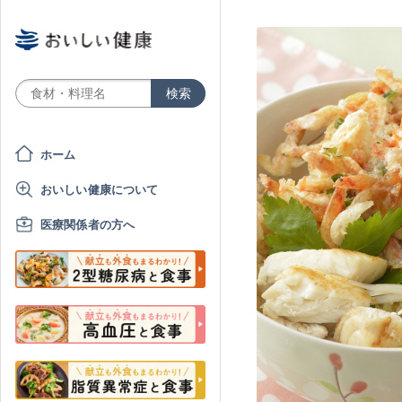
ホーム
おいしい健康について
医療関係者の方へ