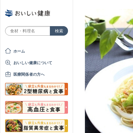
ホーム
おいしい健康について
医療関係者の方へ