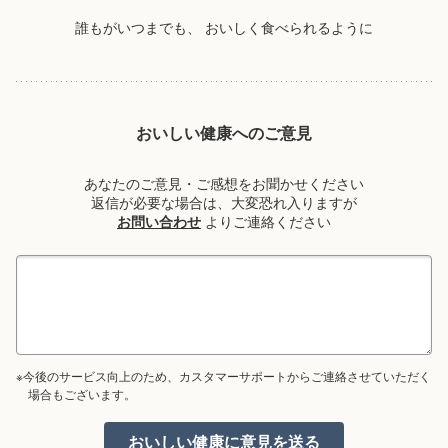
誰もがいつまでも、
おいしく食べられるように
おいしい健康へのご意見
あなたのご意見・ご感想をお聞かせください
返信が必要な場合は、大変恐れ入りますが
お問い合わせ
よりご連絡ください
※今後のサービス向上のため、カスタマーサポートからご連絡させていただく
場合もございます。