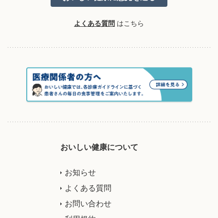
よくある質問
はこちら
おいしい健康について
お知らせ
よくある質問
お問い合わせ