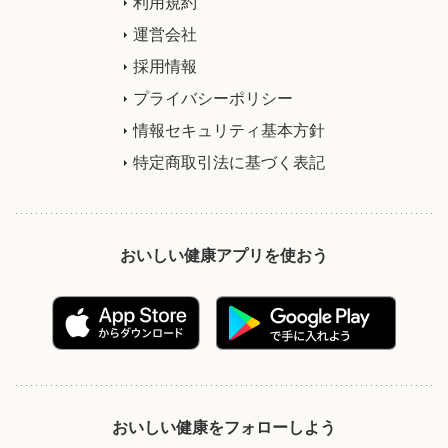
利用規約
運営会社
採用情報
プライバシーポリシー
情報セキュリティ基本方針
特定商取引法に基づく表記
おいしい健康アプリを使おう
おいしい健康をフォローしよう