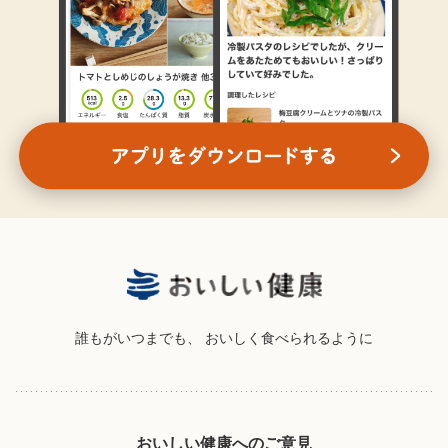
誰もがいつまでも、
おいしく食べられるように
おいしい健康へのご意見