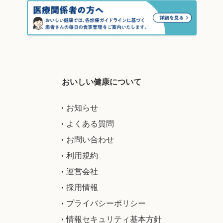
おいしい健康について
お知らせ
よくある質問
お問い合わせ
利用規約
運営会社
採用情報
プライバシーポリシー
情報セキュリティ基本方針