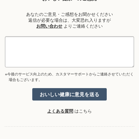
あなたのご意見・ご感想をお聞かせください
返信が必要な場合は、大変恐れ入りますが
お問い合わせ
よりご連絡ください
※今後のサービス向上のため、カスタマーサポートからご連絡させていただく
場合もございます。
よくある質問
はこちら