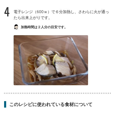
4
電子レンジ（600ｗ）で６分加熱し、さわらに火が通っ
たら出来上がりです。
加熱時間は２人分の目安です。
このレシピに使われている食材について