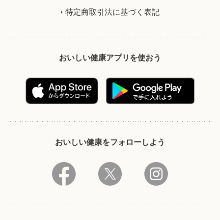
特定商取引法に基づく表記
おいしい健康アプリを使おう
おいしい健康をフォローしよう