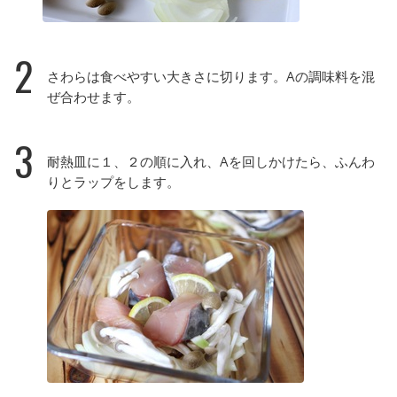
2
さわらは食べやすい大きさに切ります。Aの調味料を混
ぜ合わせます。
3
耐熱皿に１、２の順に入れ、Aを回しかけたら、ふんわ
りとラップをします。