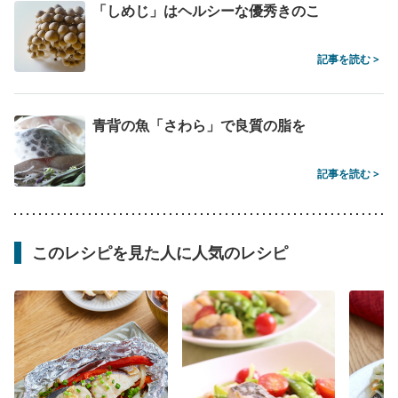
「しめじ」はヘルシーな優秀きのこ
記事を読む >
青背の魚「さわら」で良質の脂を
記事を読む >
このレシピを見た人に人気のレシピ