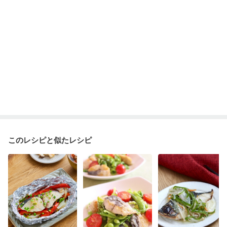
このレシピと似たレシピ