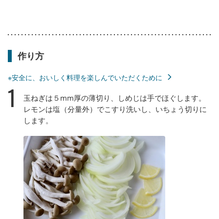
作り方
※安全に、おいしく料理を楽しんでいただくために
1
玉ねぎは５mm厚の薄切り、しめじは手でほぐします。
レモンは塩（分量外）でこすり洗いし、いちょう切りに
します。