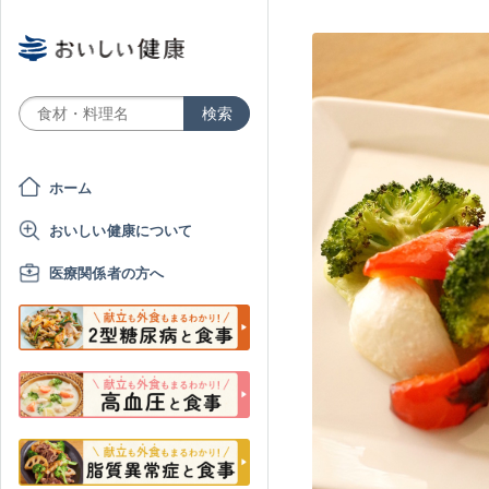
ホーム
おいしい健康について
医療関係者の方へ