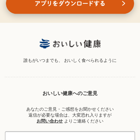
誰もがいつまでも、
おいしく食べられるように
おいしい健康へのご意見
あなたのご意見・ご感想をお聞かせください
返信が必要な場合は、大変恐れ入りますが
お問い合わせ
よりご連絡ください