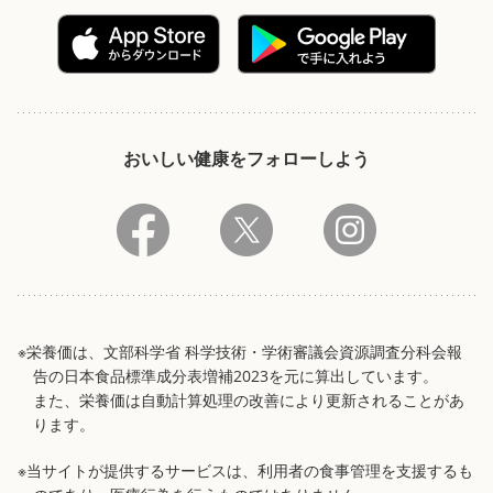
おいしい健康をフォローしよう
※栄養価は、文部科学省 科学技術・学術審議会資源調査分科会報
告の日本食品標準成分表増補2023を元に算出しています。
また、栄養価は自動計算処理の改善により更新されることがあ
ります。
※当サイトが提供するサービスは、利用者の食事管理を支援するも