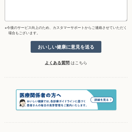
※今後のサービス向上のため、カスタマーサポートからご連絡させていただく
場合もございます。
よくある質問
はこちら