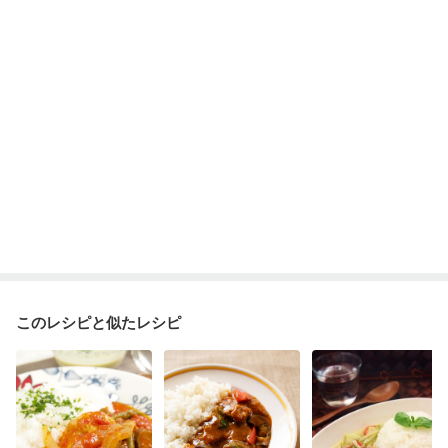
このレシピと似たレシピ