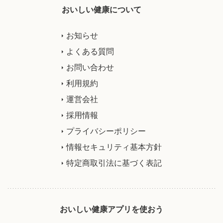
おいしい健康について
お知らせ
よくある質問
お問い合わせ
利用規約
運営会社
採用情報
プライバシーポリシー
情報セキュリティ基本方針
特定商取引法に基づく表記
おいしい健康アプリを使おう