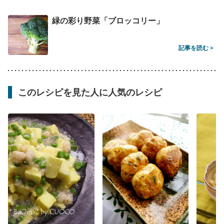
緑の彩り野菜「ブロッコリー」
記事を読む >
このレシピを見た人に人気のレシピ