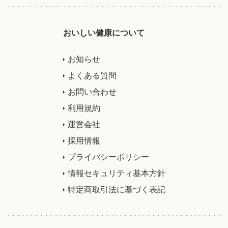
おいしい健康について
お知らせ
よくある質問
お問い合わせ
利用規約
運営会社
採用情報
プライバシーポリシー
情報セキュリティ基本方針
特定商取引法に基づく表記