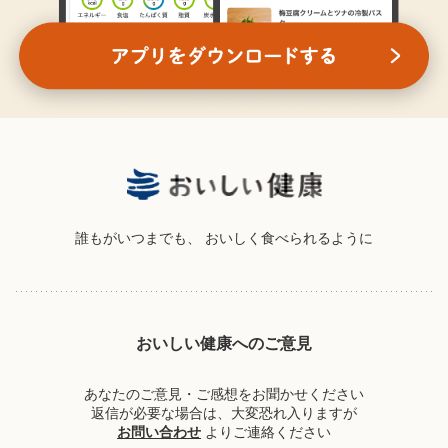
誰もがいつまでも、
おいしく食べられるように
おいしい健康へのご意見
あなたのご意見・ご感想をお聞かせください
返信が必要な場合は、大変恐れ入りますが
お問い合わせ
よりご連絡ください