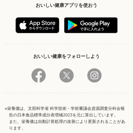
おいしい健康アプリを使おう
おいしい健康をフォローしよう
※栄養価は、文部科学省 科学技術・学術審議会資源調査分科会報
告の日本食品標準成分表増補2023を元に算出しています。
また、栄養価は自動計算処理の改善により更新されることがあ
ります。