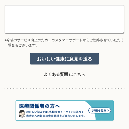
※今後のサービス向上のため、カスタマーサポートからご連絡させていただく
場合もございます。
よくある質問
はこちら