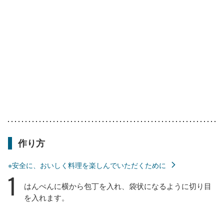
作り方
※安全に、おいしく料理を楽しんでいただくために
1
はんぺんに横から包丁を入れ、袋状になるように切り目
を入れます。