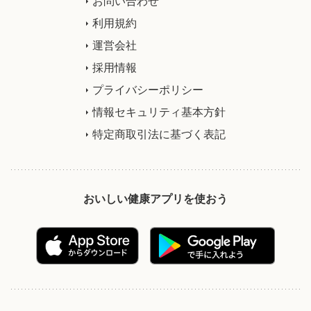
お問い合わせ
利用規約
運営会社
採用情報
プライバシーポリシー
情報セキュリティ基本方針
特定商取引法に基づく表記
おいしい健康アプリを使おう