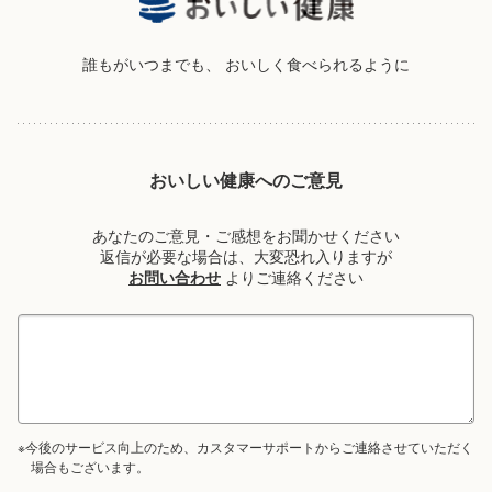
誰もがいつまでも、
おいしく食べられるように
おいしい健康へのご意見
あなたのご意見・ご感想をお聞かせください
返信が必要な場合は、大変恐れ入りますが
お問い合わせ
よりご連絡ください
※今後のサービス向上のため、カスタマーサポートからご連絡させていただく
場合もございます。