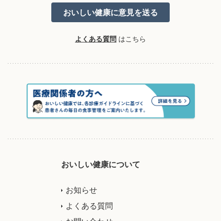
よくある質問
はこちら
おいしい健康について
お知らせ
よくある質問