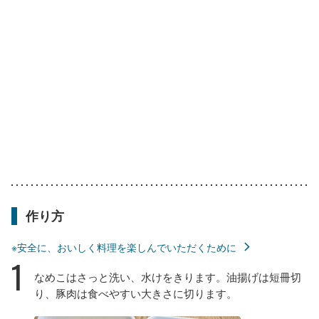
作り方
※安全に、おいしく料理を楽しんでいただくために
1
なめこはさっと洗い、水けをきります。油揚げは短冊切
り、豚肉は食べやすい大きさに切ります。