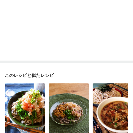
このレシピと似たレシピ