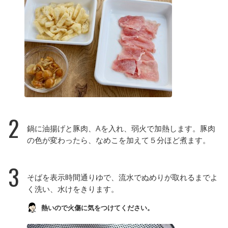
2
鍋に油揚げと豚肉、Aを入れ、弱火で加熱します。豚肉
の色が変わったら、なめこを加えて５分ほど煮ます。
3
そばを表示時間通りゆで、流水でぬめりが取れるまでよ
く洗い、水けをきります。
熱いので火傷に気をつけてください。