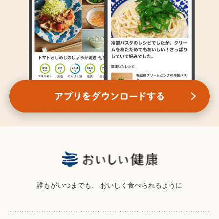
誰もがいつまでも、
おいしく食べられるように