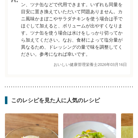
ン、ツナ缶などで代用できます。いずれも同量を
目安に置き換えていただいて問題ありません。カ
ニ風味かまぼこやサラダチキンを使う場合は手で
ほぐして加えると、ボリュームが出やすくなりま
す。ツナ缶を使う場合は水けをしっかり切ってか
ら加えてください。なお、食材によって塩分量が
異なるため、ドレッシングの量で味を調整してく
ださい。参考になれば幸いです。
おいしい健康管理栄養士
2026年03月16日
このレシピを見た人に人気のレシピ