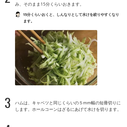
み、そのまま15分くらいおきます。
15分くらいおくと、しんなりとして水けを絞りやすくなり
ます。
3
ハムは、キャベツと同じくらいの５mm幅の短冊切りに
します。ホールコーンはざるにあげて水けを切ります。