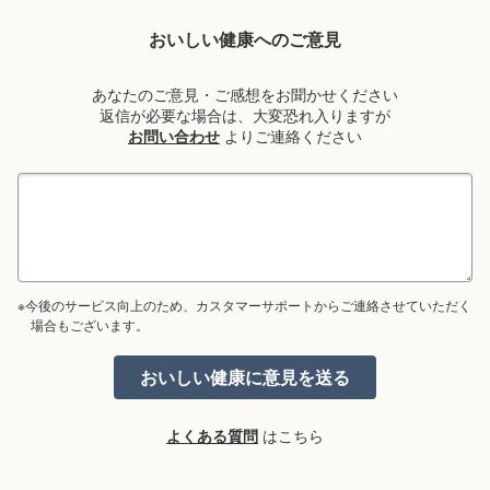
おいしい健康へのご意見
あなたのご意見・ご感想をお聞かせください
返信が必要な場合は、大変恐れ入りますが
お問い合わせ
よりご連絡ください
※今後のサービス向上のため、カスタマーサポートからご連絡させていただく
場合もございます。
よくある質問
はこちら