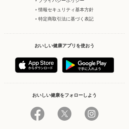
プライバシーポリシー
情報セキュリティ基本方針
特定商取引法に基づく表記
おいしい健康アプリを使おう
おいしい健康をフォローしよう