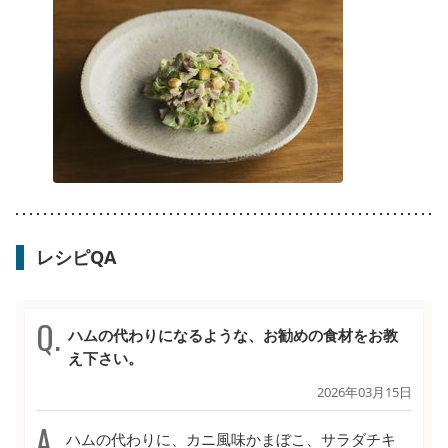
レシピQA
ハムの代わりになるような、お勧めの食材をお教
え下さい。
2026年03月15日
ハムの代わりに、カニ風味かまぼこ、サラダチキ