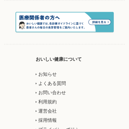
おいしい健康について
お知らせ
よくある質問
お問い合わせ
利用規約
運営会社
採用情報