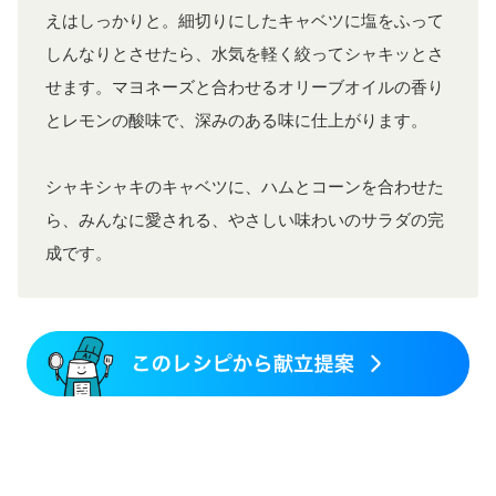
えはしっかりと。細切りにしたキャベツに塩をふって
しんなりとさせたら、水気を軽く絞ってシャキッとさ
せます。マヨネーズと合わせるオリーブオイルの香り
とレモンの酸味で、深みのある味に仕上がります。
シャキシャキのキャベツに、ハムとコーンを合わせた
ら、みんなに愛される、やさしい味わいのサラダの完
成です。