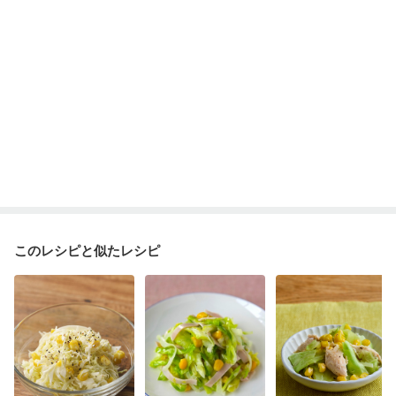
このレシピと似たレシピ