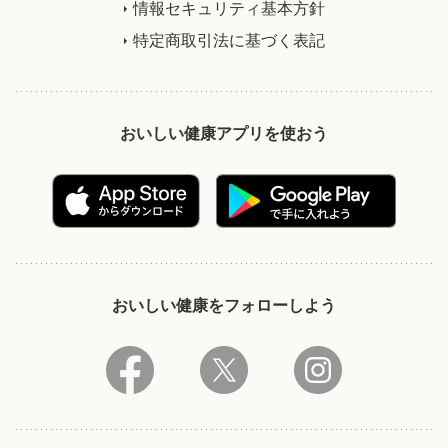
情報セキュリティ基本方針
特定商取引法に基づく表記
おいしい健康アプリを使おう
おいしい健康をフォローしよう