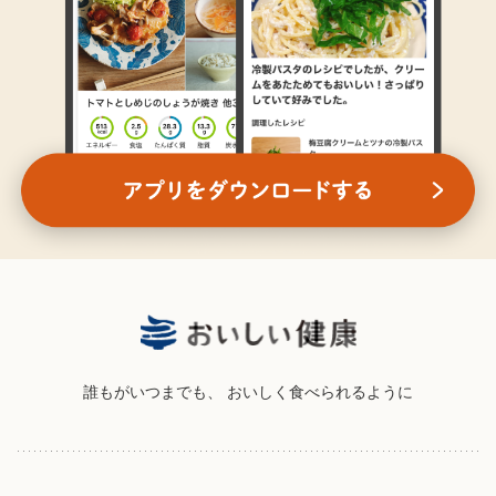
誰もがいつまでも、
おいしく食べられるように