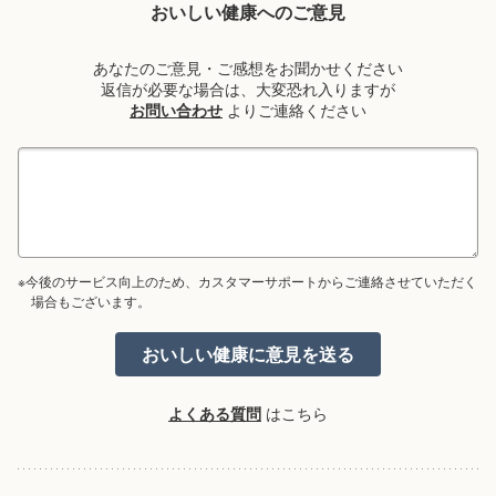
おいしい健康へのご意見
あなたのご意見・ご感想をお聞かせください
返信が必要な場合は、大変恐れ入りますが
お問い合わせ
よりご連絡ください
※今後のサービス向上のため、カスタマーサポートからご連絡させていただく
場合もございます。
よくある質問
はこちら