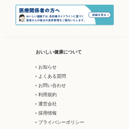
おいしい健康について
お知らせ
よくある質問
お問い合わせ
利用規約
運営会社
採用情報
プライバシーポリシー