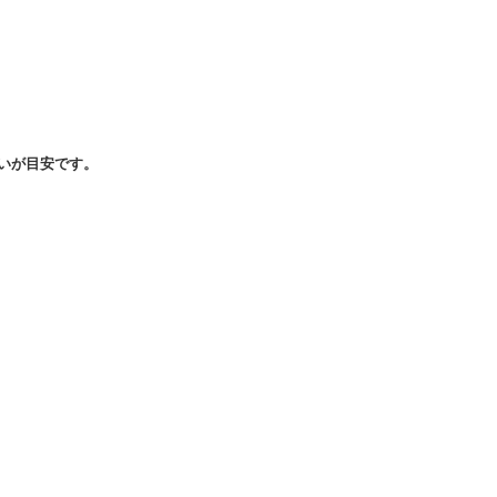
いが目安です。
。