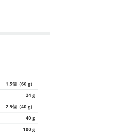
1.5個（60 g）
24 g
2.5個（40 g）
40 g
100 g