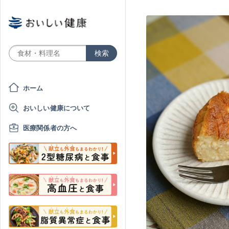
ホーム
おいしい健康について
医療関係者の方へ