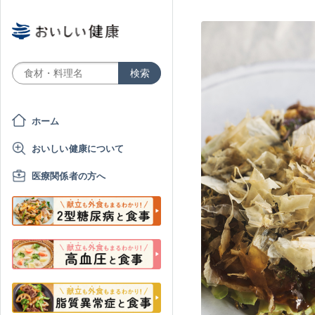
ホーム
おいしい健康について
医療関係者の方へ