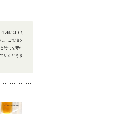
。生地にはすり
に。ごま油を
と時間を守れ
ていただきま