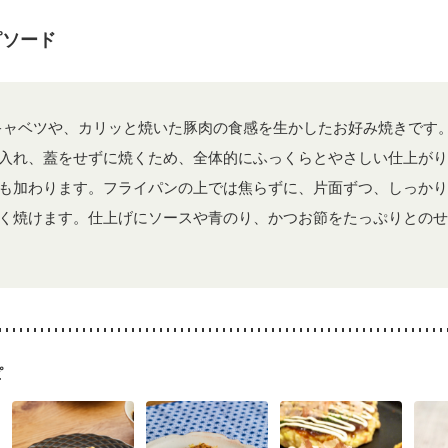
ピソード
キャベツや、カリッと焼いた豚肉の食感を生かしたお好み焼きです
入れ、蓋をせずに焼くため、全体的にふっくらとやさしい仕上がり
も加わります。フライパンの上では焦らずに、片面ずつ、しっかり
く焼けます。仕上げにソースや青のり、かつお節をたっぷりとのせ
ピ