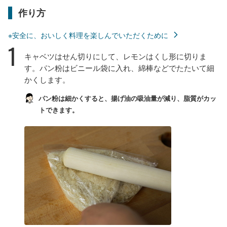
作り方
※安全に、おいしく料理を楽しんでいただくために
1
キャベツはせん切りにして、レモンはくし形に切りま
す。パン粉はビニール袋に入れ、綿棒などでたたいて細
かくします。
パン粉は細かくすると、揚げ油の吸油量が減り、脂質がカッ
トできます。