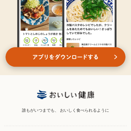
誰もがいつまでも、
おいしく食べられるように