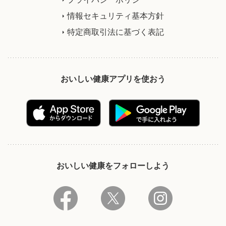
情報セキュリティ基本方針
特定商取引法に基づく表記
おいしい健康アプリを使おう
おいしい健康をフォローしよう