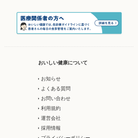
おいしい健康について
お知らせ
よくある質問
お問い合わせ
利用規約
運営会社
採用情報
プライバシーポリシー