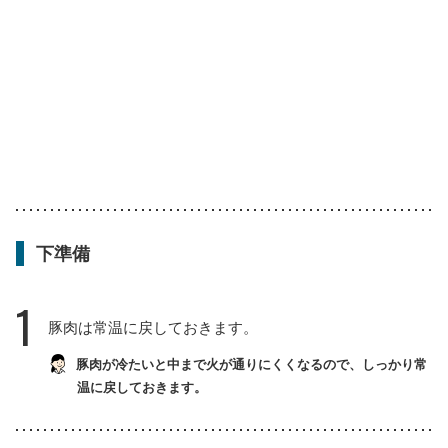
下準備
1
豚肉は常温に戻しておきます。
豚肉が冷たいと中まで火が通りにくくなるので、しっかり常
温に戻しておきます。