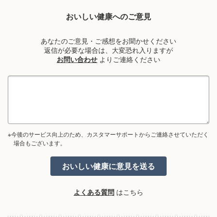
おいしい健康へのご意見
あなたのご意見・ご感想をお聞かせください
返信が必要な場合は、大変恐れ入りますが
お問い合わせ
よりご連絡ください
※今後のサービス向上のため、カスタマーサポートからご連絡させていただく
場合もございます。
よくある質問
はこちら