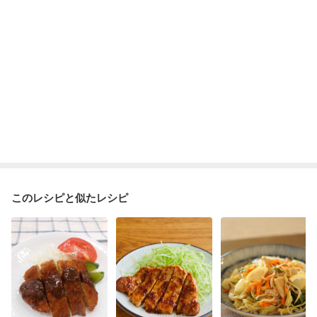
このレシピと似たレシピ