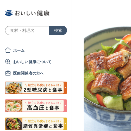
ホーム
おいしい健康について
医療関係者の方へ