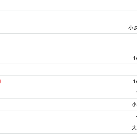
小さ
1
1
小
大