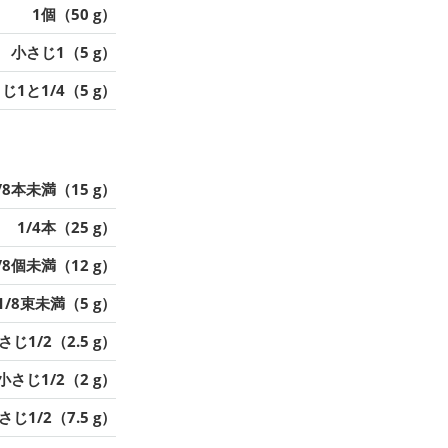
1個（50 g）
小さじ1（5 g）
じ1と1/4（5 g）
/8本未満（15 g）
1/4本（25 g）
/8個未満（12 g）
1/8束未満（5 g）
さじ1/2（2.5 g）
小さじ1/2（2 g）
さじ1/2（7.5 g）