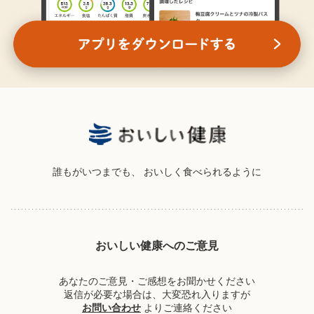
誰もがいつまでも、
おいしく食べられるように
おいしい健康へのご意見
あなたのご意見・ご感想をお聞かせください
返信が必要な場合は、大変恐れ入りますが
お問い合わせ
よりご連絡ください