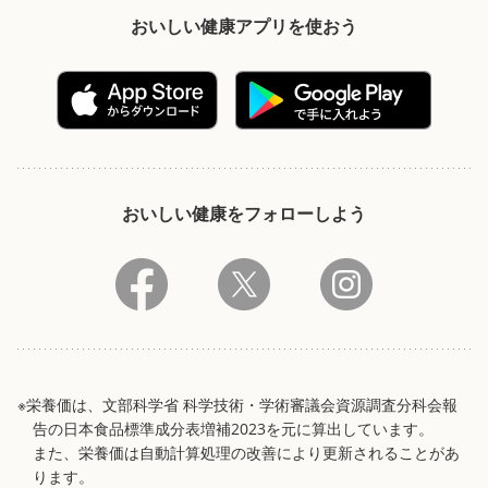
おいしい健康アプリを使おう
おいしい健康をフォローしよう
※栄養価は、文部科学省 科学技術・学術審議会資源調査分科会報
告の日本食品標準成分表増補2023を元に算出しています。
また、栄養価は自動計算処理の改善により更新されることがあ
ります。