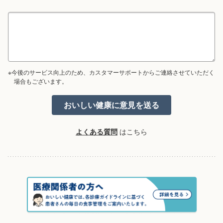
※今後のサービス向上のため、カスタマーサポートからご連絡させていただく
場合もございます。
よくある質問
はこちら