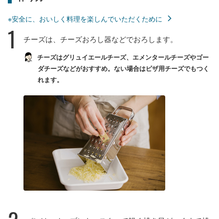
※安全に、おいしく料理を楽しんでいただくために
1
チーズは、チーズおろし器などでおろします。
チーズはグリュイエールチーズ、エメンタールチーズやゴー
ダチーズなどがおすすめ。ない場合はピザ用チーズでもつく
れます。