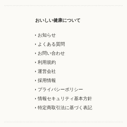
おいしい健康について
お知らせ
よくある質問
お問い合わせ
利用規約
運営会社
採用情報
プライバシーポリシー
情報セキュリティ基本方針
特定商取引法に基づく表記