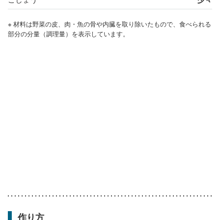
※ 材料は野菜の皮、肉・魚の骨や内臓を取り除いたもので、食べられる
部分の分量（調理量）を表示しています。
作り方