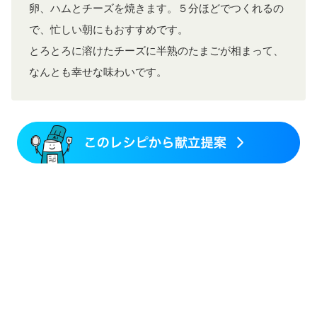
卵、ハムとチーズを焼きます。５分ほどでつくれるの
で、忙しい朝にもおすすめです。
とろとろに溶けたチーズに半熟のたまごが相まって、
なんとも幸せな味わいです。