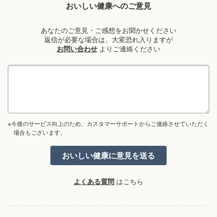
おいしい健康へのご意見
あなたのご意見・ご感想をお聞かせください
返信が必要な場合は、大変恐れ入りますが
お問い合わせ
よりご連絡ください
※今後のサービス向上のため、カスタマーサポートからご連絡させていただく
場合もございます。
よくある質問
はこちら