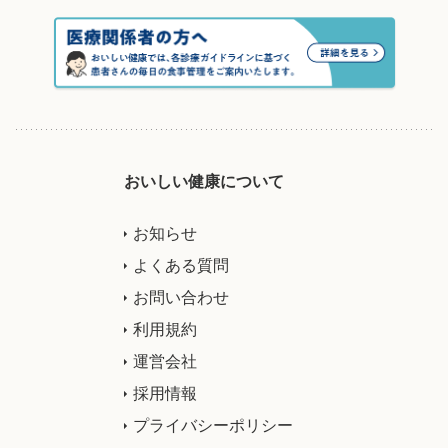
おいしい健康について
お知らせ
よくある質問
お問い合わせ
利用規約
運営会社
採用情報
プライバシーポリシー