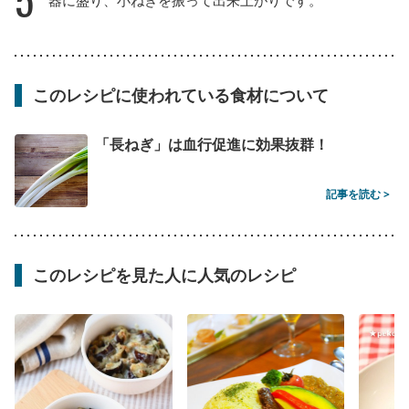
このレシピに使われている食材について
「長ねぎ」は血行促進に効果抜群！
記事を読む >
このレシピを見た人に人気のレシピ