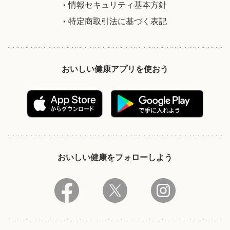
情報セキュリティ基本方針
特定商取引法に基づく表記
おいしい健康アプリを使おう
おいしい健康をフォローしよう