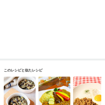
このレシピと似たレシピ