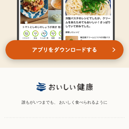
誰もがいつまでも、
おいしく食べられるように