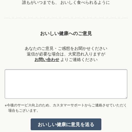
誰もがいつまでも、
おいしく食べられるように
おいしい健康へのご意見
あなたのご意見・ご感想をお聞かせください
返信が必要な場合は、大変恐れ入りますが
お問い合わせ
よりご連絡ください
※今後のサービス向上のため、カスタマーサポートからご連絡させていただく
場合もございます。