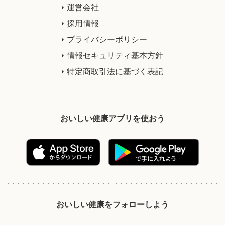
運営会社
採用情報
プライバシーポリシー
情報セキュリティ基本方針
特定商取引法に基づく表記
おいしい健康アプリを使おう
おいしい健康をフォローしよう