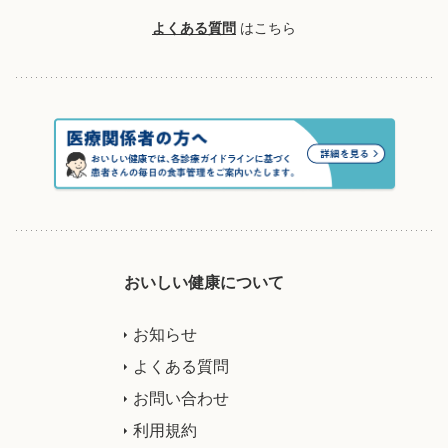
よくある質問
はこちら
おいしい健康について
お知らせ
よくある質問
お問い合わせ
利用規約