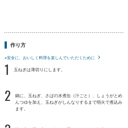
作り方
※安全に、おいしく料理を楽しんでいただくために
1
玉ねぎは薄切りにします。
2
鍋に、玉ねぎ、さばの水煮缶（汁ごと）、しょうがとめ
んつゆを加え、玉ねぎがしんなりするまで弱火で煮込み
ます。