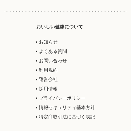
おいしい健康について
お知らせ
よくある質問
お問い合わせ
利用規約
運営会社
採用情報
プライバシーポリシー
情報セキュリティ基本方針
特定商取引法に基づく表記