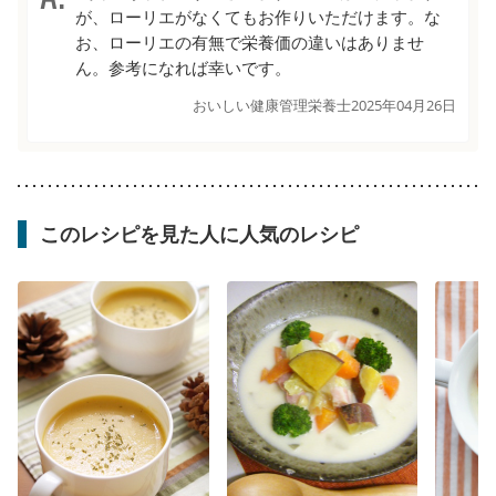
が、ローリエがなくてもお作りいただけます。な
お、ローリエの有無で栄養価の違いはありませ
ん。参考になれば幸いです。
おいしい健康管理栄養士
2025年04月26日
このレシピを見た人に人気のレシピ