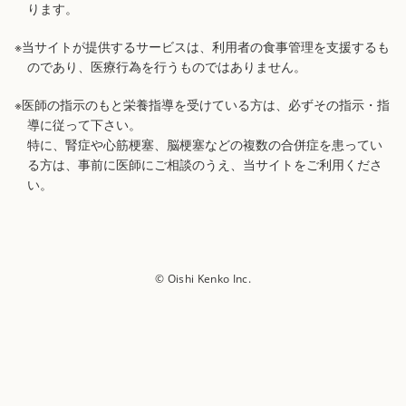
ります。
※当サイトが提供するサービスは、利用者の食事管理を支援するも
のであり、医療行為を行うものではありません。
※医師の指示のもと栄養指導を受けている方は、必ずその指示・指
導に従って下さい。
特に、腎症や心筋梗塞、脳梗塞などの複数の合併症を患ってい
る方は、事前に医師にご相談のうえ、当サイトをご利用くださ
い。
© Oishi Kenko Inc.