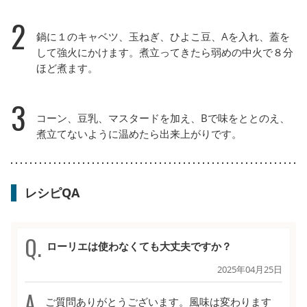
2
鍋に１のキャベツ、玉ねぎ、ひよこ豆、Aを入れ、蓋を
して強火にかけます。煮立ってきたら弱めの中火で８分
ほど煮ます。
3
コーン、豆乳、マスタードを加え、Bで味をととのえ、
煮立てないように温めたら出来上がりです。
レシピQA
ローリエは使わなくても大丈夫ですか？
2025年04月25日
ご質問ありがとうございます。風味は変わります