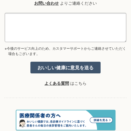
お問い合わせ
よりご連絡ください
※今後のサービス向上のため、カスタマーサポートからご連絡させていただく
場合もございます。
よくある質問
はこちら