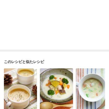
このレシピと似たレシピ