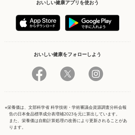
おいしい健康アプリを使おう
おいしい健康をフォローしよう
※栄養価は、文部科学省 科学技術・学術審議会資源調査分科会報
告の日本食品標準成分表増補2023を元に算出しています。
また、栄養価は自動計算処理の改善により更新されることがあ
ります。