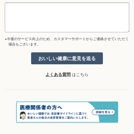
※今後のサービス向上のため、カスタマーサポートからご連絡させていただく
場合もございます。
よくある質問
はこちら