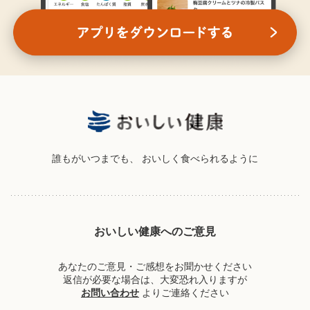
誰もがいつまでも、
おいしく食べられるように
おいしい健康へのご意見
あなたのご意見・ご感想をお聞かせください
返信が必要な場合は、大変恐れ入りますが
お問い合わせ
よりご連絡ください