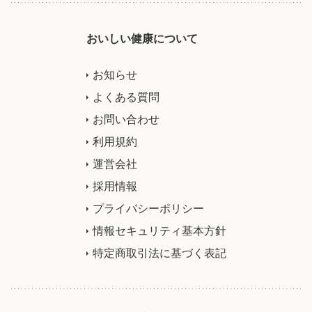
おいしい健康について
お知らせ
よくある質問
お問い合わせ
利用規約
運営会社
採用情報
プライバシーポリシー
情報セキュリティ基本方針
特定商取引法に基づく表記