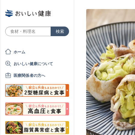
ホーム
おいしい健康について
医療関係者の方へ