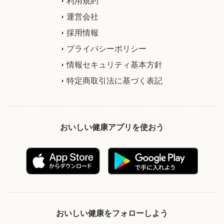
利用規約
運営会社
採用情報
プライバシーポリシー
情報セキュリティ基本方針
特定商取引法に基づく表記
おいしい健康アプリを使おう
おいしい健康をフォローしよう