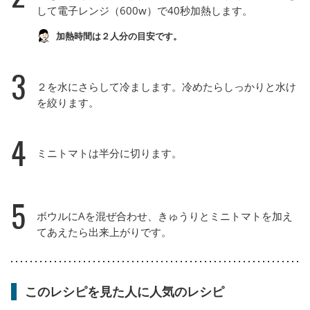
して電子レンジ（600w）で40秒加熱します。
加熱時間は２人分の目安です。
3
２を水にさらして冷まします。冷めたらしっかりと水け
を絞ります。
4
ミニトマトは半分に切ります。
5
ボウルにAを混ぜ合わせ、きゅうりとミニトマトを加え
てあえたら出来上がりです。
このレシピを見た人に人気のレシピ