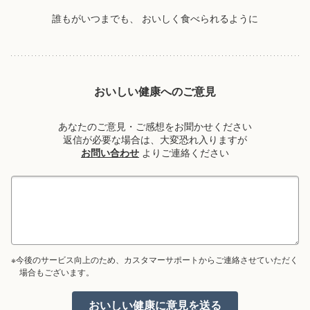
誰もがいつまでも、
おいしく食べられるように
おいしい健康へのご意見
あなたのご意見・ご感想をお聞かせください
返信が必要な場合は、大変恐れ入りますが
お問い合わせ
よりご連絡ください
※今後のサービス向上のため、カスタマーサポートからご連絡させていただく
場合もございます。