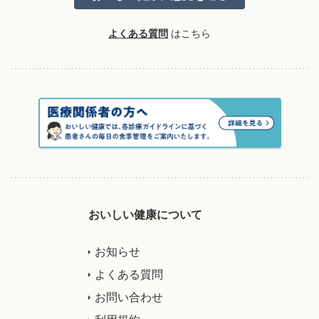
よくある質問
はこちら
おいしい健康について
お知らせ
よくある質問
お問い合わせ