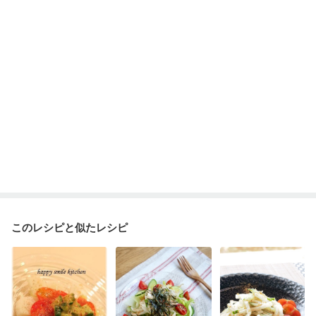
このレシピと似たレシピ