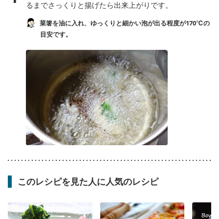
るまでさっくりと揚げたら出来上がりです。
菜箸を油に入れ、ゆっくりと細かい泡が出る程度が170℃の
目安です。
このレシピを見た人に人気のレシピ