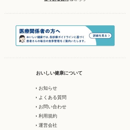
おいしい健康について
お知らせ
よくある質問
お問い合わせ
利用規約
運営会社