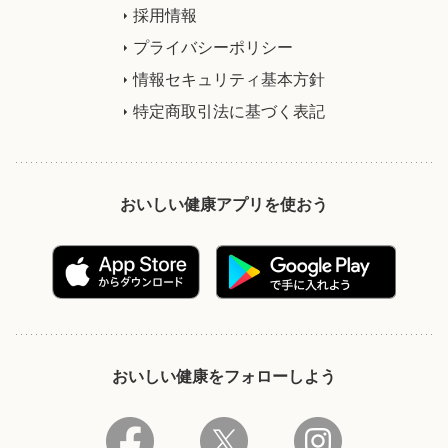
採用情報
プライバシーポリシー
情報セキュリティ基本方針
特定商取引法に基づく表記
おいしい健康アプリを使おう
おいしい健康をフォローしよう