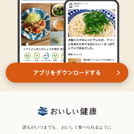
誰もがいつまでも、
おいしく食べられるように