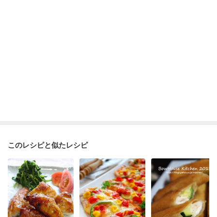
このレシピと似たレシピ