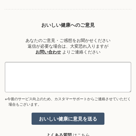
おいしい健康へのご意見
あなたのご意見・ご感想をお聞かせください
返信が必要な場合は、大変恐れ入りますが
お問い合わせ
よりご連絡ください
※今後のサービス向上のため、カスタマーサポートからご連絡させていただく
場合もございます。
よくある質問
はこちら