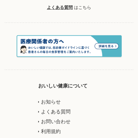
よくある質問
はこちら
おいしい健康について
お知らせ
よくある質問
お問い合わせ
利用規約