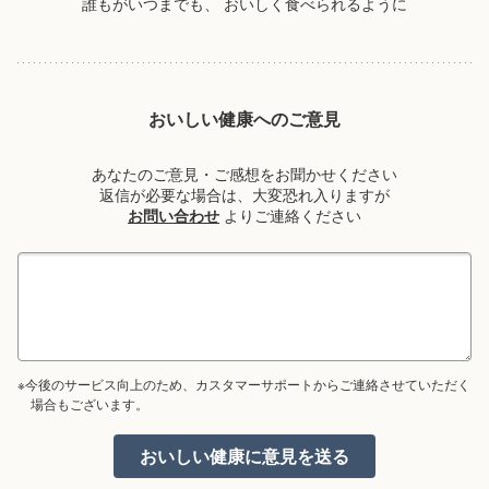
誰もがいつまでも、
おいしく食べられるように
おいしい健康へのご意見
あなたのご意見・ご感想をお聞かせください
返信が必要な場合は、大変恐れ入りますが
お問い合わせ
よりご連絡ください
※今後のサービス向上のため、カスタマーサポートからご連絡させていただく
場合もございます。