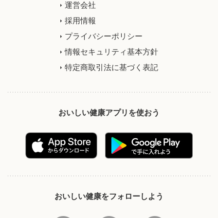
運営会社
採用情報
プライバシーポリシー
情報セキュリティ基本方針
特定商取引法に基づく表記
おいしい健康アプリを使おう
おいしい健康をフォローしよう