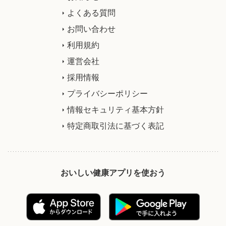
よくある質問
お問い合わせ
利用規約
運営会社
採用情報
プライバシーポリシー
情報セキュリティ基本方針
特定商取引法に基づく表記
おいしい健康アプリを使おう