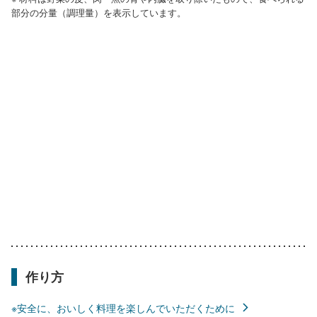
部分の分量（調理量）を表示しています。
作り方
※安全に、おいしく料理を楽しんでいただくために