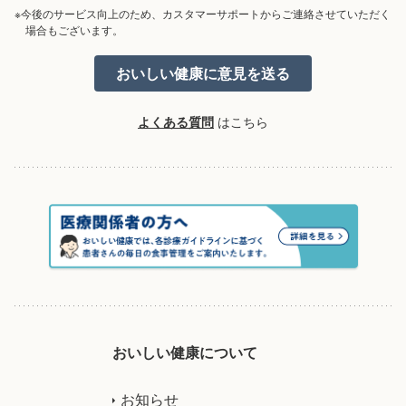
※今後のサービス向上のため、カスタマーサポートからご連絡させていただく
場合もございます。
よくある質問
はこちら
おいしい健康について
お知らせ