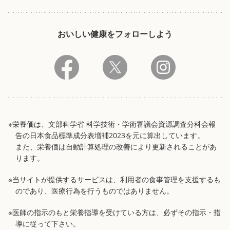
おいしい健康をフォローしよう
※栄養価は、文部科学省 科学技術・学術審議会資源調査分科会報
告の日本食品標準成分表増補2023を元に算出しています。
また、栄養価は自動計算処理の改善により更新されることがあ
ります。
※当サイトが提供するサービスは、利用者の食事管理を支援するも
のであり、医療行為を行うものではありません。
※医師の指示のもと栄養指導を受けている方は、必ずその指示・指
導に従って下さい。