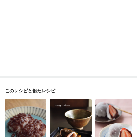
このレシピと似たレシピ