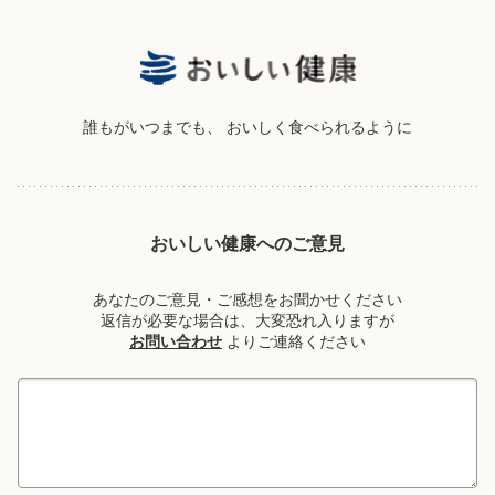
誰もがいつまでも、
おいしく食べられるように
おいしい健康へのご意見
あなたのご意見・ご感想をお聞かせください
返信が必要な場合は、大変恐れ入りますが
お問い合わせ
よりご連絡ください