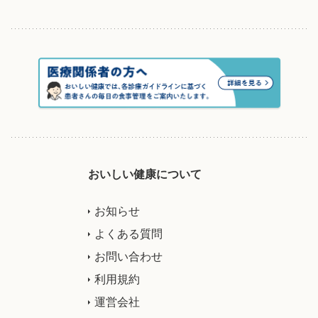
おいしい健康について
お知らせ
よくある質問
お問い合わせ
利用規約
運営会社