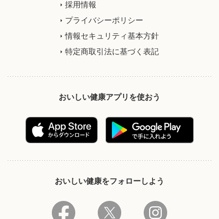
採用情報
プライバシーポリシー
情報セキュリティ基本方針
特定商取引法に基づく表記
おいしい健康アプリを使おう
おいしい健康をフォローしよう