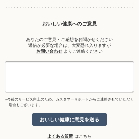
おいしい健康へのご意見
あなたのご意見・ご感想をお聞かせください
返信が必要な場合は、大変恐れ入りますが
お問い合わせ
よりご連絡ください
※今後のサービス向上のため、カスタマーサポートからご連絡させていただく
場合もございます。
よくある質問
はこちら