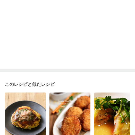
このレシピと似たレシピ