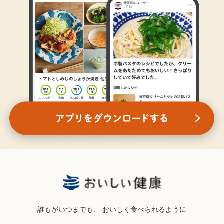
誰もがいつまでも、
おいしく食べられるように