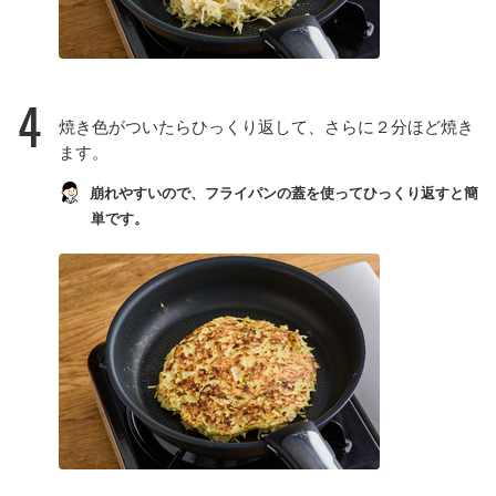
4
焼き色がついたらひっくり返して、さらに２分ほど焼き
ます。
崩れやすいので、フライパンの蓋を使ってひっくり返すと簡
単です。