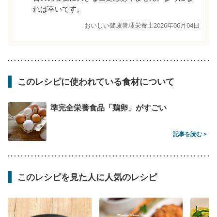
れば幸いです。
おいしい健康管理栄養士
2026年06月04日
このレシピに使われている食材について
準完全栄養食品「鶏卵」がすごい
記事を読む >
このレシピを見た人に人気のレシピ