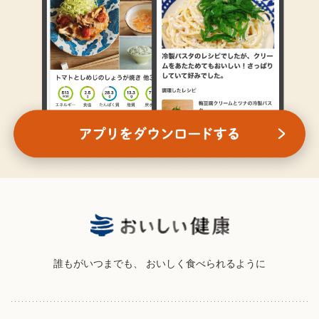
誰もがいつまでも、
おいしく食べられるように