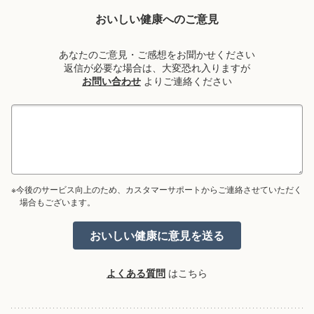
おいしい健康へのご意見
あなたのご意見・ご感想をお聞かせください
返信が必要な場合は、大変恐れ入りますが
お問い合わせ
よりご連絡ください
※今後のサービス向上のため、カスタマーサポートからご連絡させていただく
場合もございます。
よくある質問
はこちら