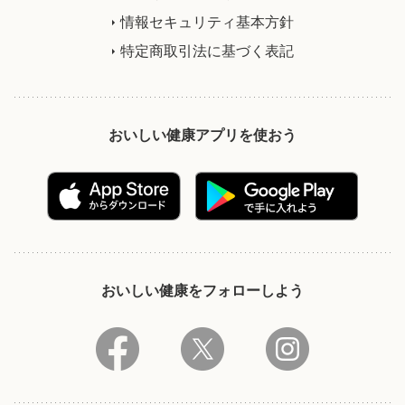
情報セキュリティ基本方針
特定商取引法に基づく表記
おいしい健康アプリを使おう
おいしい健康をフォローしよう