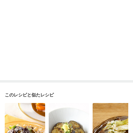
このレシピと似たレシピ