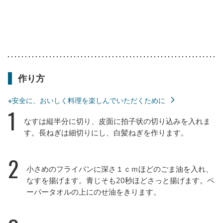
作り方
※安全に、おいしく料理を楽しんでいただくために
1
なすは縦半分に切り、皮面に拍子状の切り込みを入れま
す。長ねぎは細切りにし、白髪ねぎを作ります。
2
小さめのフライパンに深さ１ｃｍほどのごま油を入れ、
なすを揚げます。青じそも20秒ほどさっと揚げます。ペ
ーパータオルの上にのせ油をきります。