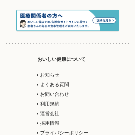
おいしい健康について
お知らせ
よくある質問
お問い合わせ
利用規約
運営会社
採用情報
プライバシーポリシー