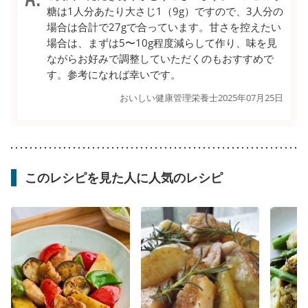
糖は1人分あたり大さじ1（9g）ですので、3人分の
場合は合計で27gで合っています。甘さを控えたい
場合は、まずは5〜10g程度減らして作り、味を見
ながらお好みで調整していただくのもおすすめで
す。参考になれば幸いです。
おいしい健康管理栄養士
2025年07月25日
このレシピを見た人に人気のレシピ