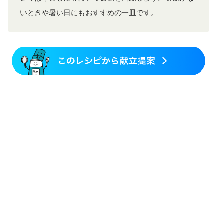
いときや暑い日にもおすすめの一皿です。