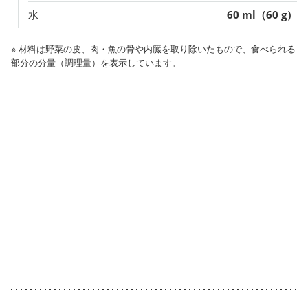
水
60 ml（60 g）
※ 材料は野菜の皮、肉・魚の骨や内臓を取り除いたもので、食べられる
部分の分量（調理量）を表示しています。