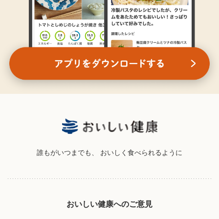
誰もがいつまでも、
おいしく食べられるように
おいしい健康へのご意見