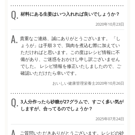
材料にある生姜はいつ入れれば良いでしょうか？
2020年10月23日
貴重なご連絡、誠にありがとうございます。 「し
ょうが」は手順３で、鶏肉を煮込む際に加えてい
ただければと思います。この度はレシピ情報に不
備があり、ご迷惑をおかけし申し訳ございません
でした。 レシピ情報を修正いたしましたので、ご
確認いただけたら幸いです。
おいしい健康管理栄養士
2020年10月26日
3人分作ったら砂糖が27グラムで、すごく多い気が
しますが、合ってるのでしょうか？
2025年07月24日
ご質問いただきありがとうございます。レシピの砂