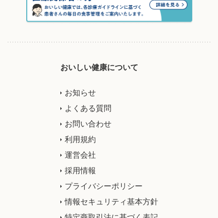
おいしい健康について
お知らせ
よくある質問
お問い合わせ
利用規約
運営会社
採用情報
プライバシーポリシー
情報セキュリティ基本方針
特定商取引法に基づく表記