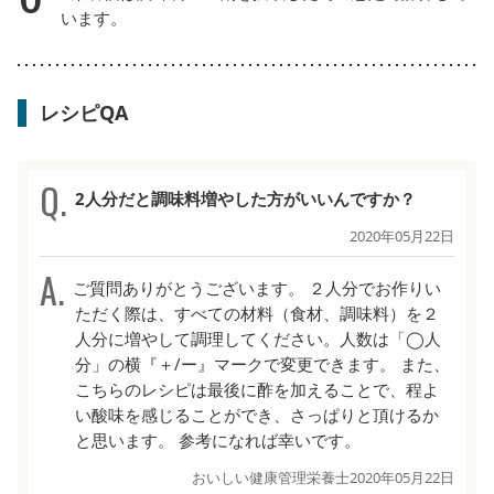
います。
レシピQA
2人分だと調味料増やした方がいいんですか？
2020年05月22日
ご質問ありがとうございます。 ２人分でお作りい
ただく際は、すべての材料（食材、調味料）を２
人分に増やして調理してください。人数は「◯人
分」の横『＋/ー』マークで変更できます。 また、
こちらのレシピは最後に酢を加えることで、程よ
い酸味を感じることができ、さっぱりと頂けるか
と思います。 参考になれば幸いです。
おいしい健康管理栄養士
2020年05月22日