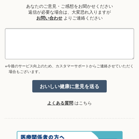
あなたのご意見・ご感想をお聞かせください
返信が必要な場合は、大変恐れ入りますが
お問い合わせ
よりご連絡ください
※今後のサービス向上のため、カスタマーサポートからご連絡させていただく
場合もございます。
よくある質問
はこちら