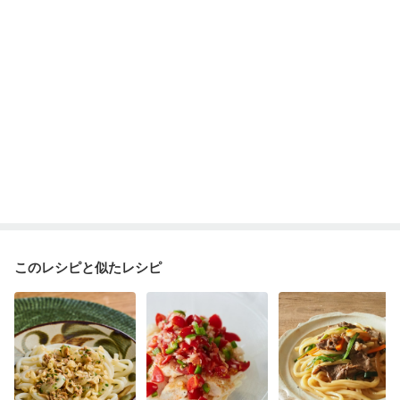
このレシピと似たレシピ