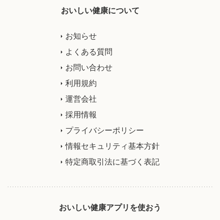
おいしい健康について
お知らせ
よくある質問
お問い合わせ
利用規約
運営会社
採用情報
プライバシーポリシー
情報セキュリティ基本方針
特定商取引法に基づく表記
おいしい健康アプリを使おう