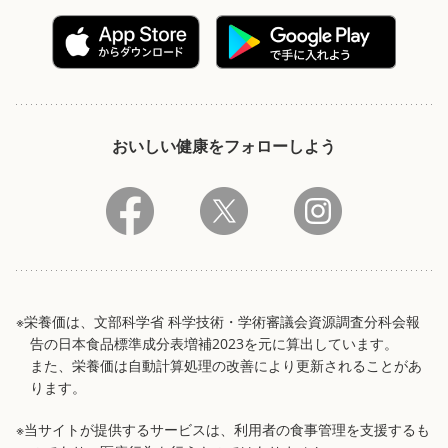
おいしい健康をフォローしよう
※栄養価は、文部科学省 科学技術・学術審議会資源調査分科会報
告の日本食品標準成分表増補2023を元に算出しています。
また、栄養価は自動計算処理の改善により更新されることがあ
ります。
※当サイトが提供するサービスは、利用者の食事管理を支援するも