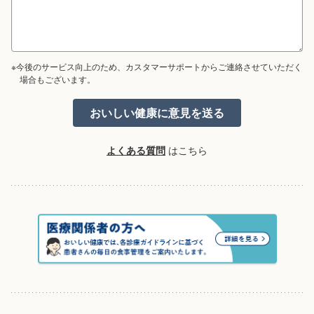
※今後のサービス向上のため、カスタマーサポートからご連絡させていただく
場合もございます。
よくある質問
はこちら