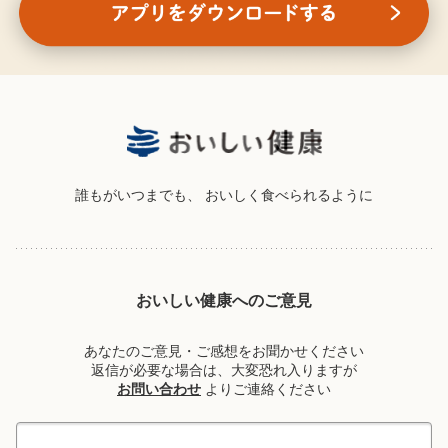
誰もがいつまでも、
おいしく食べられるように
おいしい健康へのご意見
あなたのご意見・ご感想をお聞かせください
返信が必要な場合は、大変恐れ入りますが
お問い合わせ
よりご連絡ください