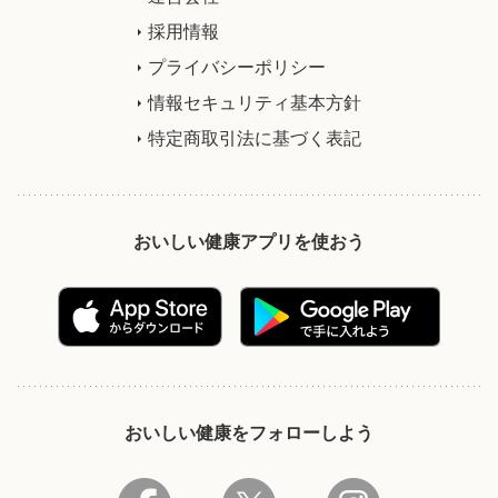
採用情報
プライバシーポリシー
情報セキュリティ基本方針
特定商取引法に基づく表記
おいしい健康アプリを使おう
おいしい健康をフォローしよう