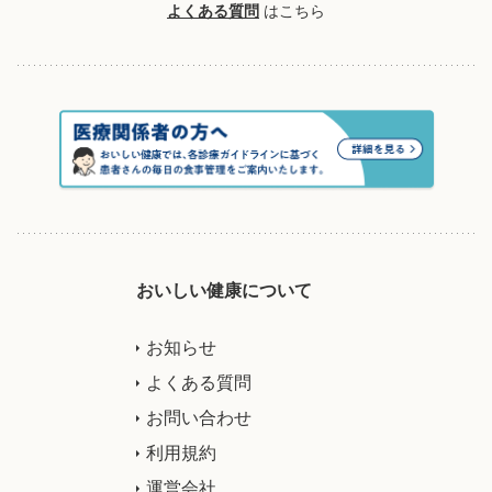
よくある質問
はこちら
おいしい健康について
お知らせ
よくある質問
お問い合わせ
利用規約
運営会社