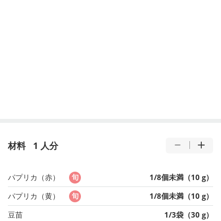
材料
1 人分
パプリカ（赤）
1/8個未満（10 g）
パプリカ（黄）
1/8個未満（10 g）
豆苗
1/3袋（30 g）