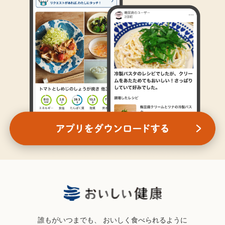
誰もがいつまでも、
おいしく食べられるように