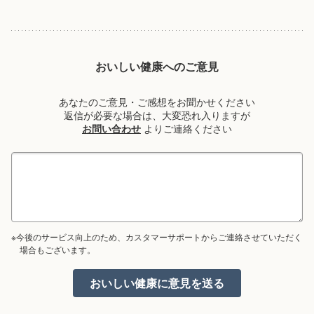
おいしい健康へのご意見
あなたのご意見・ご感想をお聞かせください
返信が必要な場合は、大変恐れ入りますが
お問い合わせ
よりご連絡ください
※今後のサービス向上のため、カスタマーサポートからご連絡させていただく
場合もございます。