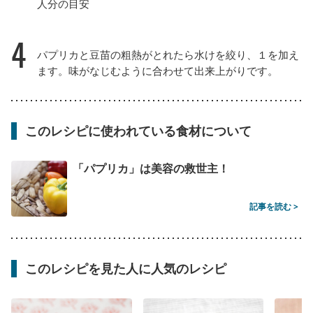
人分の目安
4
パプリカと豆苗の粗熱がとれたら水けを絞り、１を加え
ます。味がなじむように合わせて出来上がりです。
このレシピに使われている食材について
「パプリカ」は美容の救世主！
記事を読む >
このレシピを見た人に人気のレシピ